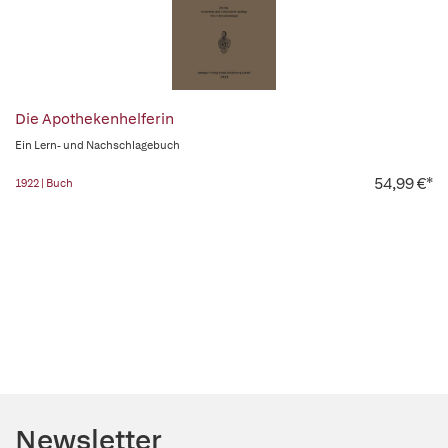
Die Apothekenhelferin
Ein Lern- und Nachschlagebuch
54,99 €*
1922 | Buch
Newsletter