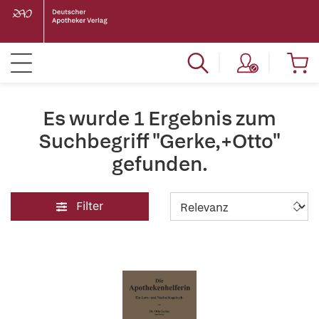
Es wurde 1 Ergebnis zum
Suchbegriff "Gerke,+Otto"
gefunden.
Filter