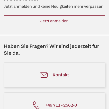
Jetzt anmelden und keine Neuigkeiten mehr verpassen
Jetzt anmelden
Haben Sie Fragen? Wir sind jederzeit für
Sie da.
Kontakt
+49 711 - 2582-0