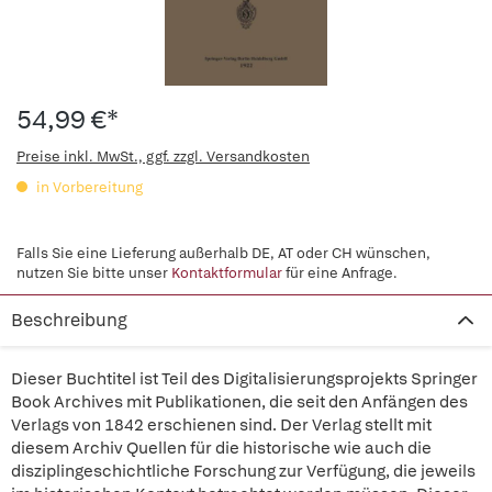
54,99 €*
Preise inkl. MwSt., ggf. zzgl. Versandkosten
in Vorbereitung
Falls Sie eine Lieferung außerhalb DE, AT oder CH wünschen,
nutzen Sie bitte unser
Kontaktformular
für eine Anfrage.
Beschreibung
Dieser Buchtitel ist Teil des Digitalisierungsprojekts Springer
Book Archives mit Publikationen, die seit den Anfängen des
Verlags von 1842 erschienen sind. Der Verlag stellt mit
diesem Archiv Quellen für die historische wie auch die
disziplingeschichtliche Forschung zur Verfügung, die jeweils