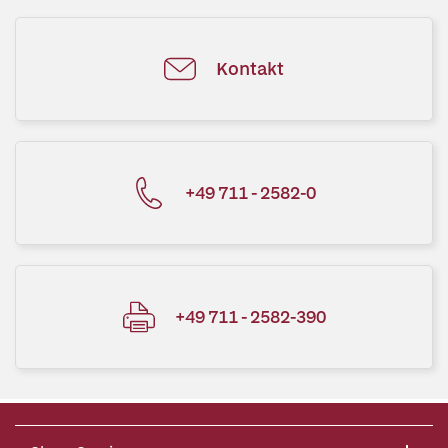
Kontakt
+49 711 - 2582-0
+49 711 - 2582-390