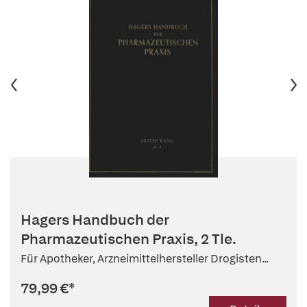
Hagers Handbuch der
Pharmazeutischen Praxis, 2 Tle.
Für Apotheker, Arzneimittelhersteller Drogisten...
79,99 €
*