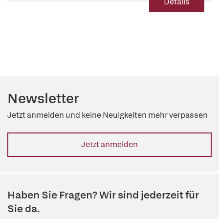
Details
Newsletter
Jetzt anmelden und keine Neuigkeiten mehr verpassen
Jetzt anmelden
Haben Sie Fragen? Wir sind jederzeit für
Sie da.