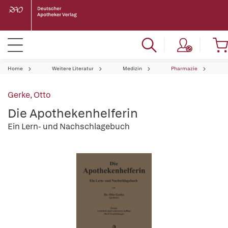
Home
Weitere Literatur
Medizin
Pharmazie
Gerke, Otto
Die Apothekenhelferin
Ein Lern- und Nachschlagebuch