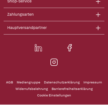
Shop-Service
Zahlungsarten
Hauptversandpartner
AGB
Mediengruppe
Datenschutzerklärung
Impressum
Widerrufsbelehrung
Barrierefreiheitserklärung
Cookie Einstellungen