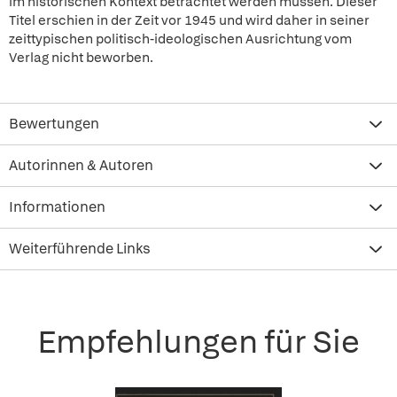
im historischen Kontext betrachtet werden müssen. Dieser
Titel erschien in der Zeit vor 1945 und wird daher in seiner
zeittypischen politisch-ideologischen Ausrichtung vom
Verlag nicht beworben.
Bewertungen
Autorinnen & Autoren
Informationen
Weiterführende Links
Empfehlungen für Sie