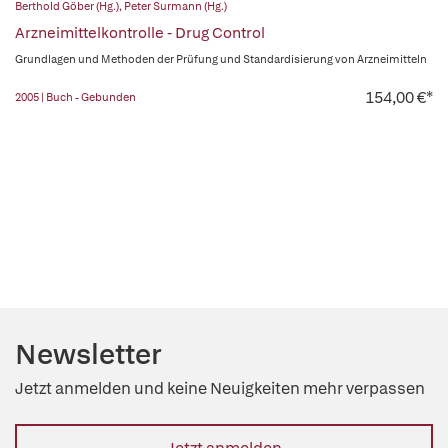
Berthold Göber (Hg.)
,
Peter Surmann (Hg.)
Arzneimittelkontrolle - Drug Control
Grundlagen und Methoden der Prüfung und Standardisierung von Arzneimitteln
154,00 €*
2005 | Buch - Gebunden
Newsletter
Jetzt anmelden und keine Neuigkeiten mehr verpassen