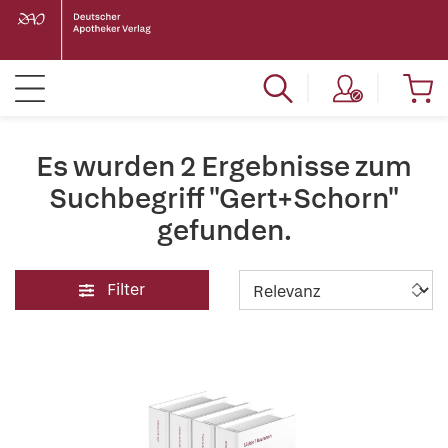
Es wurden 2 Ergebnisse zum
Suchbegriff "Gert+Schorn"
gefunden.
Filter