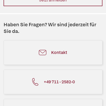
Jetzt anmelden
Haben Sie Fragen? Wir sind jederzeit für
Sie da.
Kontakt
+49 711 - 2582-0