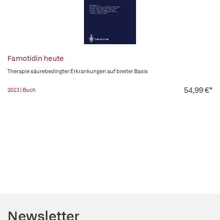
Famotidin heute
Therapie säurebedingter Erkrankungen auf breiter Basis
54,99 €*
2013 | Buch
Newsletter