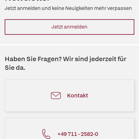
Jetzt anmelden und keine Neuigkeiten mehr verpassen
Jetzt anmelden
Haben Sie Fragen? Wir sind jederzeit für
Sie da.
Kontakt
+49 711 - 2582-0