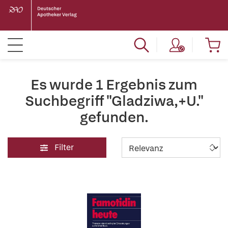
Es wurde 1 Ergebnis zum
Suchbegriff "Gladziwa,+U."
gefunden.
Filter