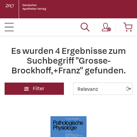
Es wurden 4 Ergebnisse zum
Suchbegriff "Grosse-
Brockhoff,+Franz" gefunden.
Filter