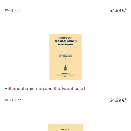
54,99 €*
1940 | Buch
Hilfsmechanismen des Stoffwechsels I
54,99 €*
2012 | Buch