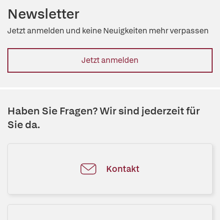
Newsletter
Jetzt anmelden und keine Neuigkeiten mehr verpassen
Jetzt anmelden
Haben Sie Fragen? Wir sind jederzeit für
Sie da.
Kontakt