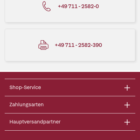
+49 711 - 2582-0
+49 711 - 2582-390
Shop-Service
Zahlungsarten
Hauptversandpartner