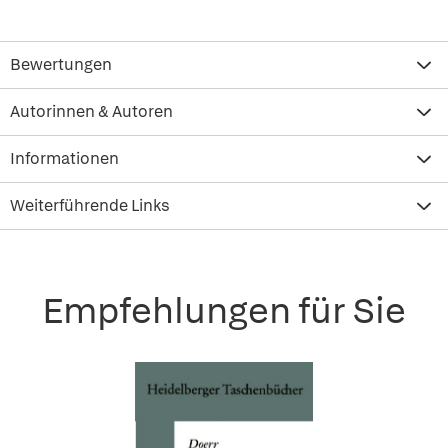
Bewertungen
Autorinnen & Autoren
Informationen
Weiterführende Links
Empfehlungen für Sie