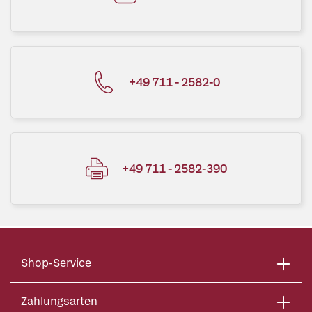
+49 711 - 2582-0
+49 711 - 2582-390
Shop-Service
Zahlungsarten