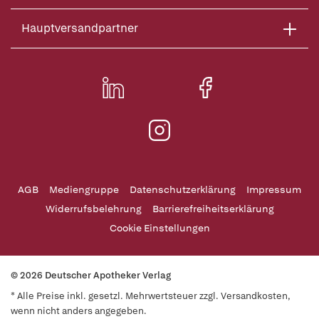
Hauptversandpartner
AGB
Mediengruppe
Datenschutzerklärung
Impressum
Widerrufsbelehrung
Barrierefreiheitserklärung
Cookie Einstellungen
© 2026 Deutscher Apotheker Verlag
* Alle Preise inkl. gesetzl. Mehrwertsteuer zzgl. Versandkosten,
wenn nicht anders angegeben.