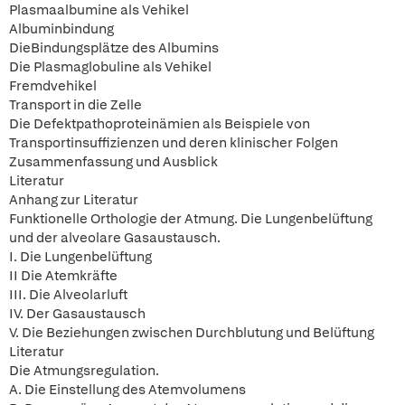
Plasmaalbumine als Vehikel
Albuminbindung
DieBindungsplätze des Albumins
Die Plasmaglobuline als Vehikel
Fremdvehikel
Transport in die Zelle
Die Defektpathoproteinämien als Beispiele von
Transportinsuffizienzen und deren klinischer Folgen
Zusammenfassung und Ausblick
Literatur
Anhang zur Literatur
Funktionelle Orthologie der Atmung. Die Lungenbelüftung
und der alveolare Gasaustausch.
I. Die Lungenbelüftung
II Die Atemkräfte
III. Die Alveolarluft
IV. Der Gasaustausch
V. Die Beziehungen zwischen Durchblutung und Belüftung
Literatur
Die Atmungsregulation.
A. Die Einstellung des Atemvolumens