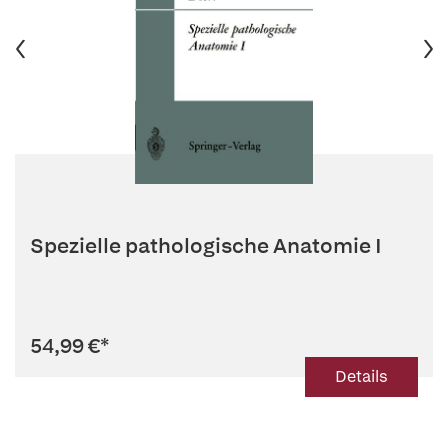
Spezielle pathologische Anatomie I
54,99 €
*
Details