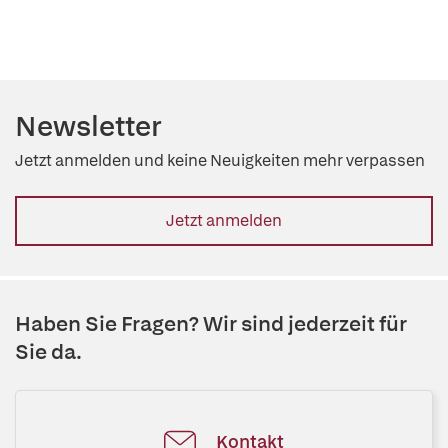
Newsletter
Jetzt anmelden und keine Neuigkeiten mehr verpassen
Jetzt anmelden
Haben Sie Fragen? Wir sind jederzeit für
Sie da.
Kontakt