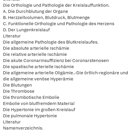
Die Orthologie und Pathologie der Kreislauffunktion.
A. Die Durchblutung der Organe
B. Herzzeitvolumen, Blutdruck, Blutmenge
C. Funktionelle Orthologie und Pathologie des Herzens
D. Der Lungenkreislauf
Literatur
Die allgemeine Pathologie des Blutkreislaufes.
Die absolute arterielle Ischämie
Die relative arterielle Ischämie
Die akute Coronarinsuffizienz bei Coronarstenosen
Die spastische arterielle Ischämie
Die allgemeine arterielle Oligämie..-Die örtlich-regionäre und
die allgemeine venöse Hyperämie
Die Blutungen
Die Thrombose
Die thrombotische Embolie
Embolie von blutfremdem Material
Die Hypertonie im großen Kreislauf
Die pulmonale Hypertonie
Literatur
Namenverzeichnis.