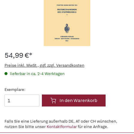
54,99 €*
Preise inkl. MwSt., ggf. zzgl. Versandkosten
lieferbar in ca. 2-4 Werktagen
Exemplare:
In den Warenkorb
Falls Sie eine Lieferung außerhalb DE, AT oder CH wünschen,
nutzen Sie bitte unser
Kontaktformular
für eine Anfrage.