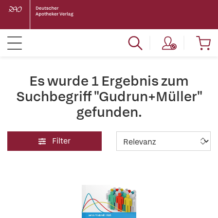
Es wurde 1 Ergebnis zum
Suchbegriff "Gudrun+Müller"
gefunden.
Filter