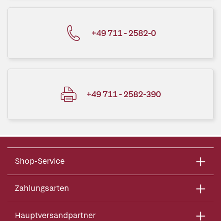
+49 711 - 2582-0
+49 711 - 2582-390
Shop-Service
Zahlungsarten
Hauptversandpartner