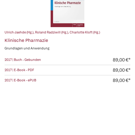
Ulrich Jaehde (Hg.)
,
Roland Radziwill (Hg.)
,
Charlotte Kloft (Hg.)
Klinische Pharmazie
Grundlagen und Anwendung
89,00 €*
2017 | Buch - Gebunden
89,00 €*
2017 | E-Book - PDF
89,00 €*
2017 | E-Book - ePUB