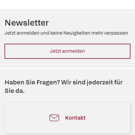
Newsletter
Jetzt anmelden und keine Neuigkeiten mehr verpassen
Jetzt anmelden
Haben Sie Fragen? Wir sind jederzeit für
Sie da.
Kontakt