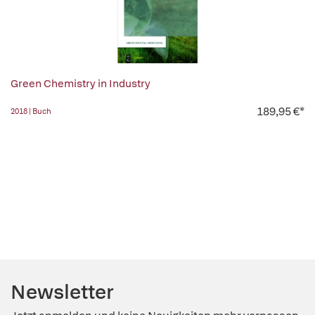
Green Chemistry in Industry
189,95 €*
2018 | Buch
Newsletter