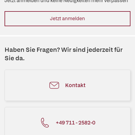
Jetzt anmelden und keine Neuigkeiten mehr verpassen
Jetzt anmelden
Haben Sie Fragen? Wir sind jederzeit für
Sie da.
Kontakt
+49 711 - 2582-0