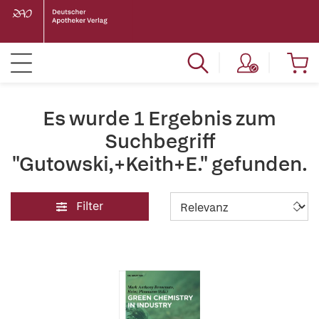
Es wurde 1 Ergebnis zum
Suchbegriff
"Gutowski,+Keith+E." gefunden.
Filter