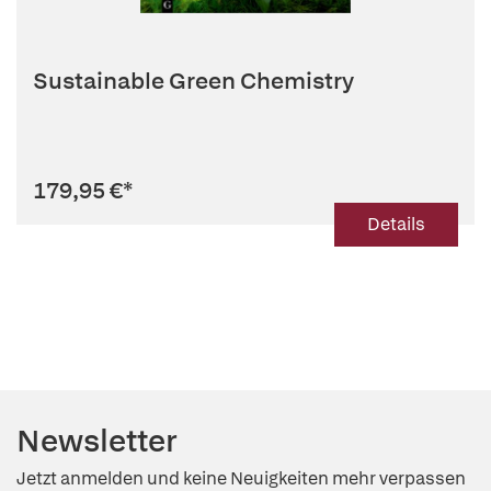
Sustainable Green Chemistry
179,95 €
*
Details
Newsletter
Jetzt anmelden und keine Neuigkeiten mehr verpassen