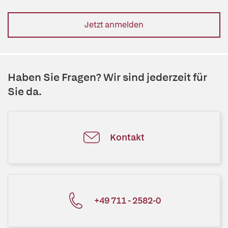
Jetzt anmelden
Haben Sie Fragen? Wir sind jederzeit für
Sie da.
Kontakt
+49 711 - 2582-0