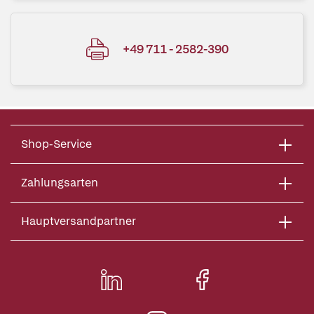
+49 711 - 2582-390
Shop-Service
Zahlungsarten
Hauptversandpartner