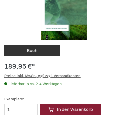
Buch
189,95 €*
Preise inkl. MwSt., ggf. zzgl. Versandkosten
lieferbar in ca. 2-4 Werktagen
Exemplare:
In den Warenkorb