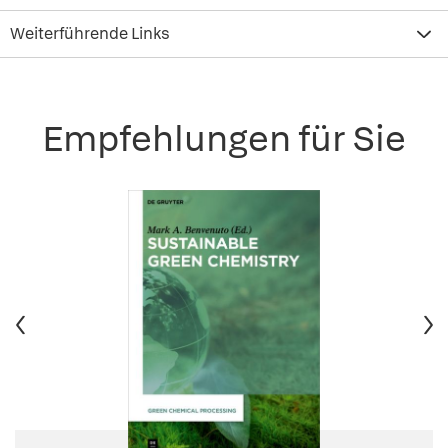
Weiterführende Links
Empfehlungen für Sie