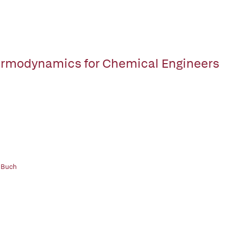
rmodynamics for Chemical Engineers
 Buch