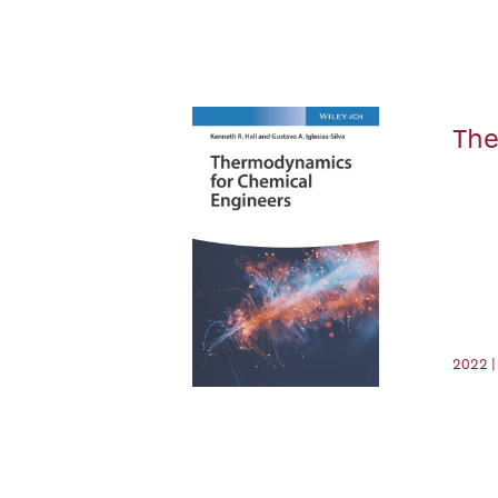
The
2022 |