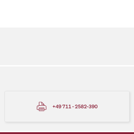
+49 711 - 2582-390