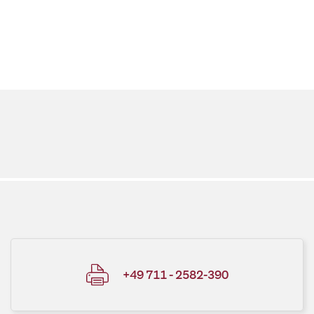
+49 711 - 2582-390