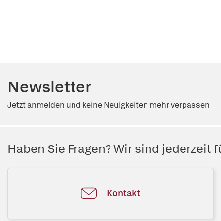
Newsletter
Jetzt anmelden und keine Neuigkeiten mehr verpassen
Haben Sie Fragen? Wir sind jederzeit fü
Kontakt