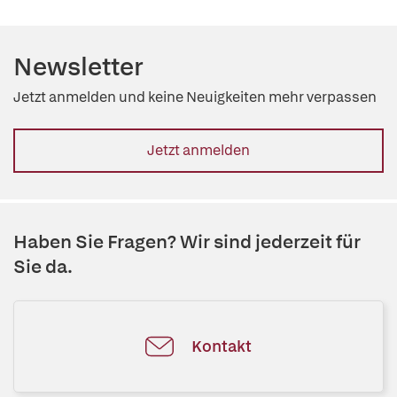
Newsletter
Jetzt anmelden und keine Neuigkeiten mehr verpassen
Jetzt anmelden
Haben Sie Fragen? Wir sind jederzeit für
Sie da.
Kontakt