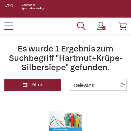
Es wurde 1 Ergebnis zum
Suchbegriff "Hartmut+Krüpe-
Silbersiepe" gefunden.
Filter