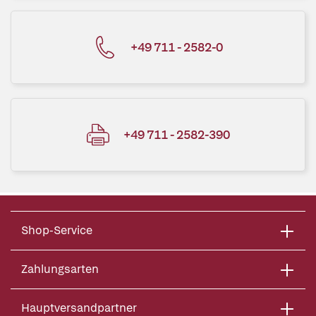
+49 711 - 2582-0
+49 711 - 2582-390
Shop-Service
Zahlungsarten
Hauptversandpartner