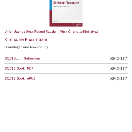
Ulrich Jaehde (Hg.)
,
Roland Radziwill (Hg.)
,
Charlotte Kloft (Hg.)
Klinische Pharmazie
Grundlagen und Anwendung
89,00 €*
2017 | Buch - Gebunden
89,00 €*
2017 | E-Book - PDF
89,00 €*
2017 | E-Book - ePUB