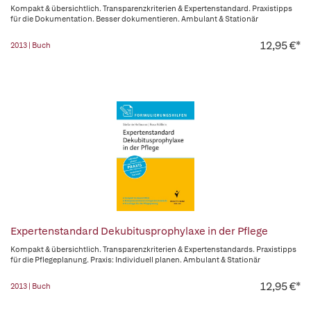
Kompakt & übersichtlich. Transparenzkriterien & Expertenstandard. Praxistipps
für die Dokumentation. Besser dokumentieren. Ambulant & Stationär
12,95 €*
2013 | Buch
Expertenstandard Dekubitusprophylaxe in der Pflege
Kompakt & übersichtlich. Transparenzkriterien & Expertenstandards. Praxistipps
für die Pflegeplanung. Praxis: Individuell planen. Ambulant & Stationär
12,95 €*
2013 | Buch