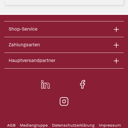
Shop-Service
Zahlungsarten
Hauptversandpartner
AGB
Mediengruppe
Datenschutzerklärung
Impressum