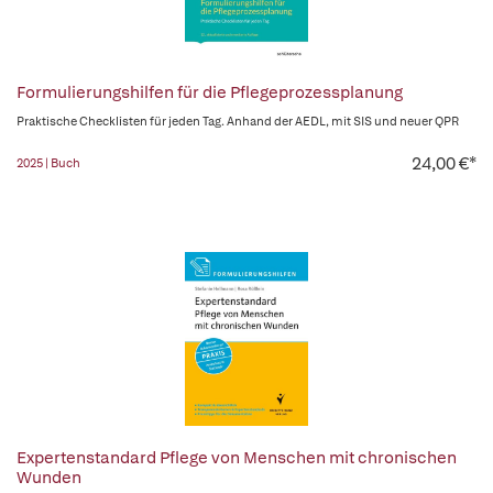
Formulierungshilfen für die Pflegeprozessplanung
Praktische Checklisten für jeden Tag. Anhand der AEDL, mit SIS und neuer QPR
24,00 €*
2025 | Buch
Expertenstandard Pflege von Menschen mit chronischen
Wunden