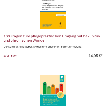
100 Fragen zum pflegepraktischen Umgang mit Dekubitus
und chronischen Wunden
Der kompakte Ratgeber. Aktuell und praxisnah. Sofort umsetzbar
14,95 €*
2013 | Buch