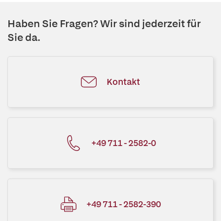
Haben Sie Fragen? Wir sind jederzeit für
Sie da.
Kontakt
+49 711 - 2582-0
+49 711 - 2582-390