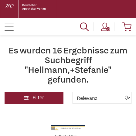
Es wurden 16 Ergebnisse zum
Suchbegriff
"Hellmann,+Stefanie"
gefunden.
Filter