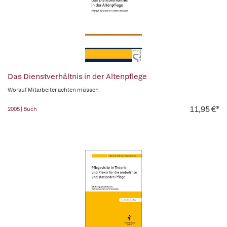
Das Dienstverhältnis in der Altenpflege
Worauf Mitarbeiter achten müssen
11,95 €*
2005 | Buch