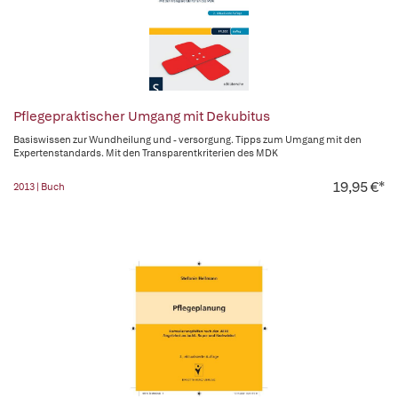
Pflegepraktischer Umgang mit Dekubitus
Basiswissen zur Wundheilung und - versorgung. Tipps zum Umgang mit den
Expertenstandards. Mit den Transparentkriterien des MDK
19,95 €*
2013 | Buch