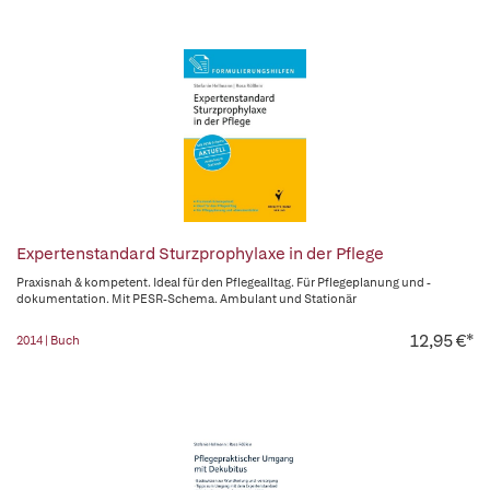
Expertenstandard Sturzprophylaxe in der Pflege
Praxisnah & kompetent. Ideal für den Pflegealltag. Für Pflegeplanung und -
dokumentation. Mit PESR-Schema. Ambulant und Stationär
12,95 €*
2014 | Buch