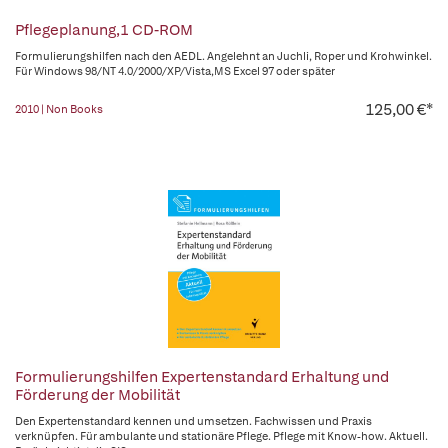
Pflegeplanung,1 CD-ROM
Formulierungshilfen nach den AEDL. Angelehnt an Juchli, Roper und Krohwinkel.
Für Windows 98/NT 4.0/2000/XP/Vista,MS Excel 97 oder später
125,00 €*
2010 | Non Books
Formulierungshilfen Expertenstandard Erhaltung und
Förderung der Mobilität
Den Expertenstandard kennen und umsetzen. Fachwissen und Praxis
verknüpfen. Für ambulante und stationäre Pflege. Pflege mit Know-how. Aktuell.