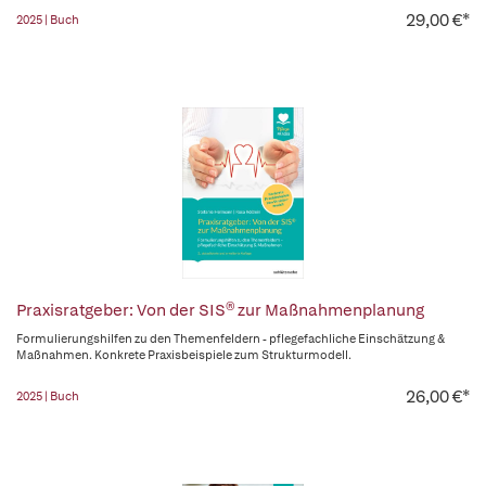
29,00 €*
2025 | Buch
Praxisratgeber: Von der SIS® zur Maßnahmenplanung
Formulierungshilfen zu den Themenfeldern - pflegefachliche Einschätzung &
Maßnahmen. Konkrete Praxisbeispiele zum Strukturmodell.
26,00 €*
2025 | Buch