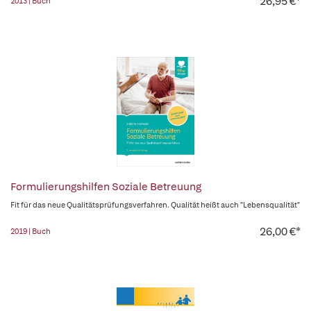
26,95 €*
2013 | Buch
Formulierungshilfen Soziale Betreuung
Fit für das neue Qualitätsprüfungsverfahren. Qualität heißt auch "Lebensqualität"
26,00 €*
2019 | Buch