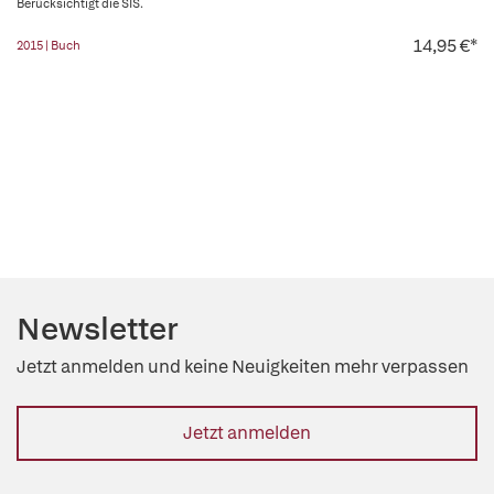
Berücksichtigt die SIS.
14,95 €*
2015 | Buch
Newsletter
Jetzt anmelden und keine Neuigkeiten mehr verpassen
Jetzt anmelden