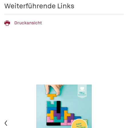
Weiterführende Links
Druckansicht