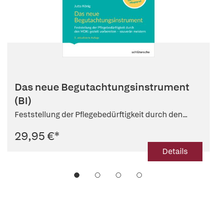
Das neue Begutachtungsinstrument
(BI)
Feststellung der Pflegebedürftigkeit durch den...
29,95 €
*
Details