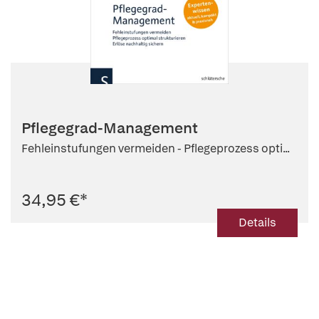
Pflegegrad-Management
Fehleinstufungen vermeiden - Pflegeprozess opti...
34,95 €
*
Details