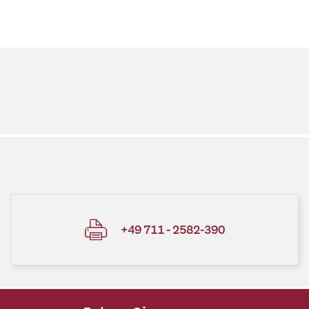
+49 711 - 2582-390