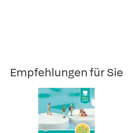
Empfehlungen für Sie