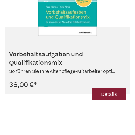
Vorbehaltsaufgaben und
Qualifikationsmix
So führen Sie Ihre Altenpflege-Mitarbeiter opti...
36,00 €
*
Details