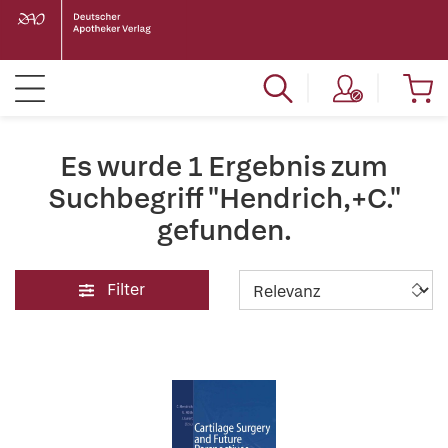
Es wurde 1 Ergebnis zum
Suchbegriff "Hendrich,+C."
gefunden.
Filter