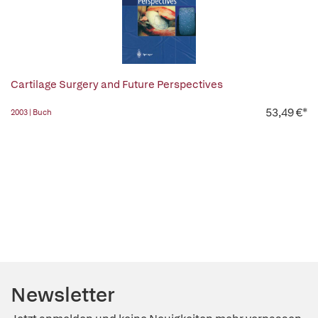
Cartilage Surgery and Future Perspectives
53,49 €*
2003 | Buch
Newsletter