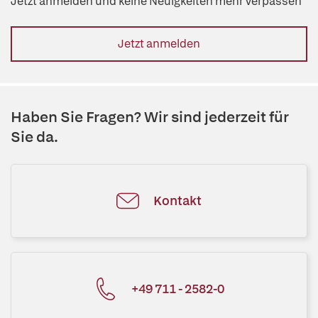
Jetzt anmelden und keine Neuigkeiten mehr verpassen
Jetzt anmelden
Haben Sie Fragen? Wir sind jederzeit für
Sie da.
Kontakt
+49 711 - 2582-0