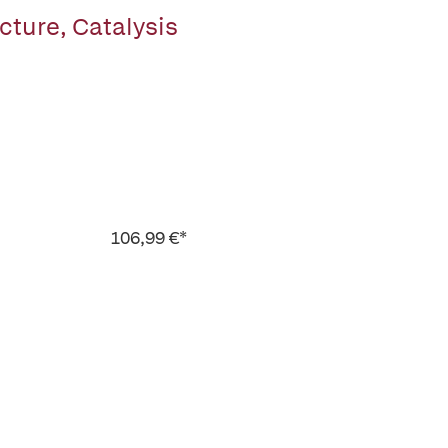
cture, Catalysis
106,99 €*