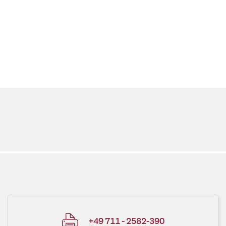
+49 711 - 2582-390