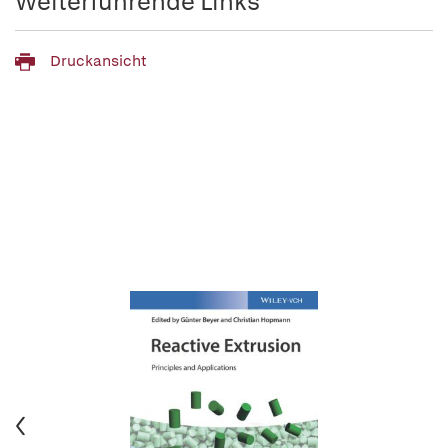
Weiterführende Links
Druckansicht