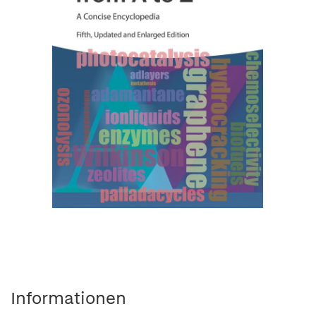
Informationen