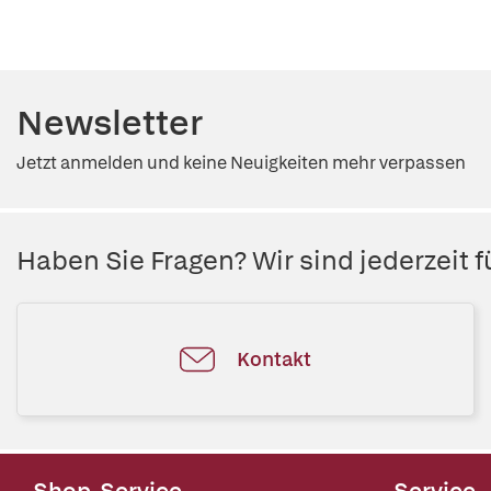
Newsletter
Jetzt anmelden und keine Neuigkeiten mehr verpassen
Haben Sie Fragen? Wir sind jederzeit fü
Kontakt
Shop-Service
Service