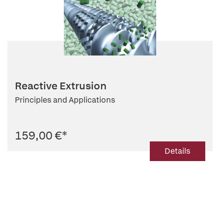
Reactive Extrusion
Principles and Applications
159,00 €
*
Details