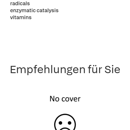
radicals
enzymatic catalysis
vitamins
Empfehlungen für Sie