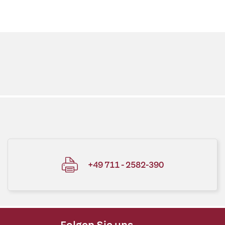
+49 711 - 2582-390
Folgen Sie uns