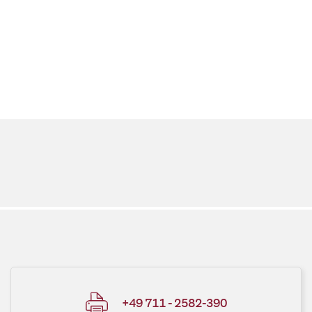
+49 711 - 2582-390