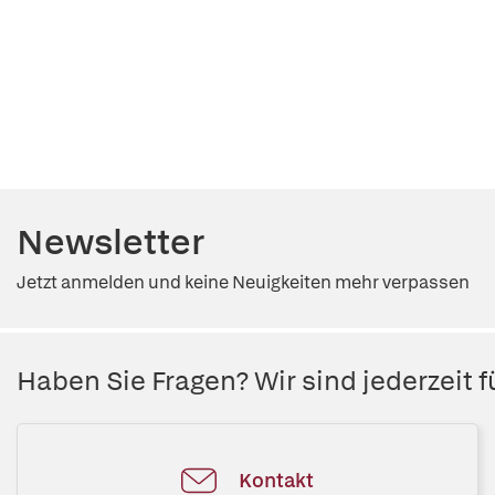
Newsletter
Jetzt anmelden und keine Neuigkeiten mehr verpassen
Haben Sie Fragen? Wir sind jederzeit fü
Kontakt