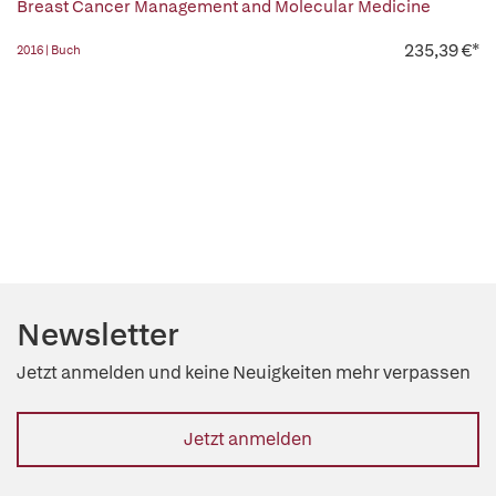
Breast Cancer Management and Molecular Medicine
235,39 €*
2016 | Buch
Newsletter
Jetzt anmelden und keine Neuigkeiten mehr verpassen
Jetzt anmelden