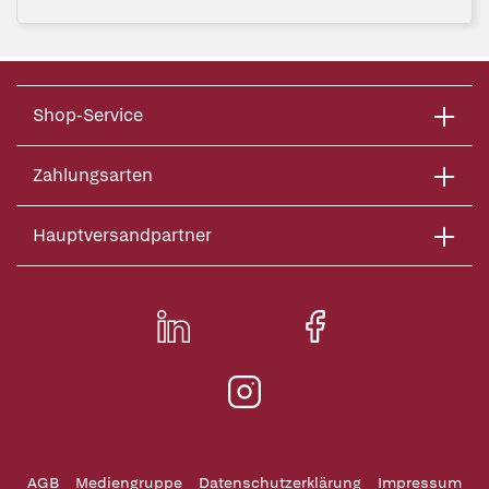
Shop-Service
Zahlungsarten
Hauptversandpartner
AGB
Mediengruppe
Datenschutzerklärung
Impressum