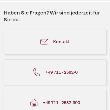
Haben Sie Fragen? Wir sind jederzeit für
Sie da.
Kontakt
+49 711 - 2582-0
+49 711 - 2582-390