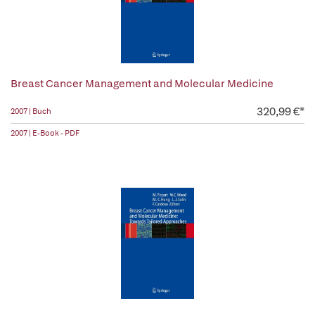
Breast Cancer Management and Molecular Medicine
320,99 €*
2007 | Buch
2007 | E-Book - PDF