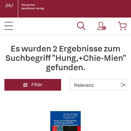
Es wurden 2 Ergebnisse zum
Suchbegriff "Hung,+Chie-Mien"
gefunden.
Filter