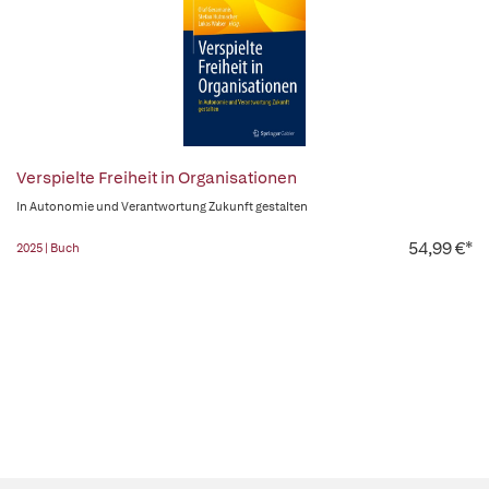
Verspielte Freiheit in Organisationen
In Autonomie und Verantwortung Zukunft gestalten
54,99 €*
2025 | Buch