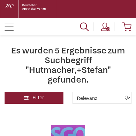
Es wurden 5 Ergebnisse zum
Suchbegriff
"Hutmacher,+Stefan"
gefunden.
Filter