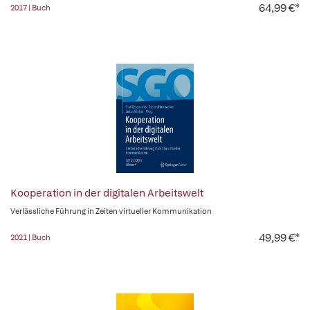
64,99 €*
2017 | Buch
Kooperation in der digitalen Arbeitswelt
Verlässliche Führung in Zeiten virtueller Kommunikation
49,99 €*
2021 | Buch