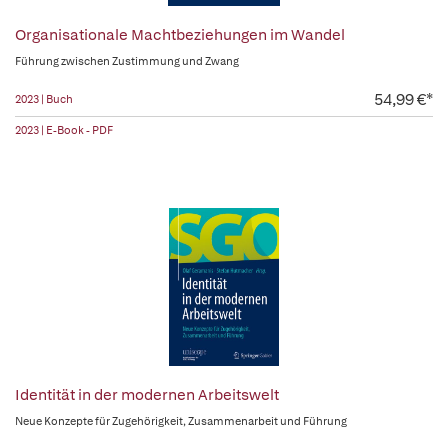
Organisationale Machtbeziehungen im Wandel
Führung zwischen Zustimmung und Zwang
54,99 €*
2023 | Buch
2023 | E-Book - PDF
Identität in der modernen Arbeitswelt
Neue Konzepte für Zugehörigkeit, Zusammenarbeit und Führung