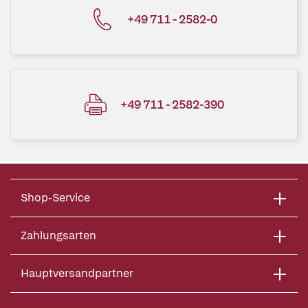
+49 711 - 2582-0
+49 711 - 2582-390
Shop-Service
Zahlungsarten
Hauptversandpartner