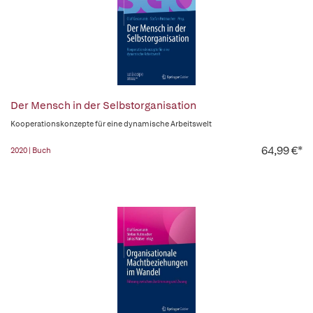
Der Mensch in der Selbstorganisation
Kooperationskonzepte für eine dynamische Arbeitswelt
64,99 €*
2020 | Buch