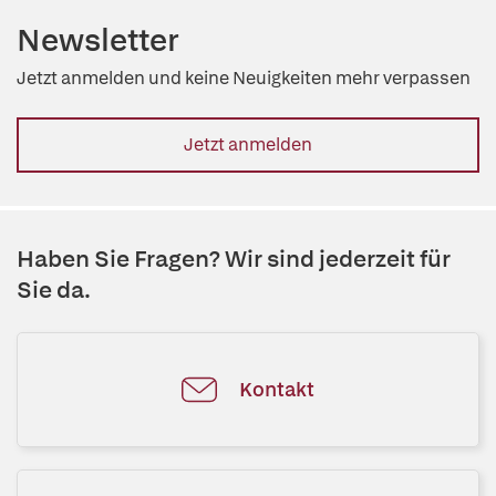
Newsletter
Jetzt anmelden und keine Neuigkeiten mehr verpassen
Jetzt anmelden
Haben Sie Fragen? Wir sind jederzeit für
Sie da.
Kontakt