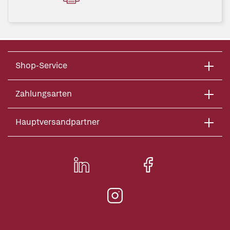
Shop-Service
Zahlungsarten
Hauptversandpartner