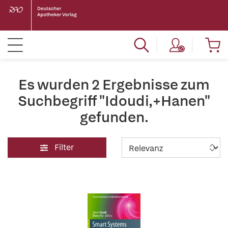
Es wurden 2 Ergebnisse zum
Suchbegriff "Idoudi,+Hanen"
gefunden.
Filter