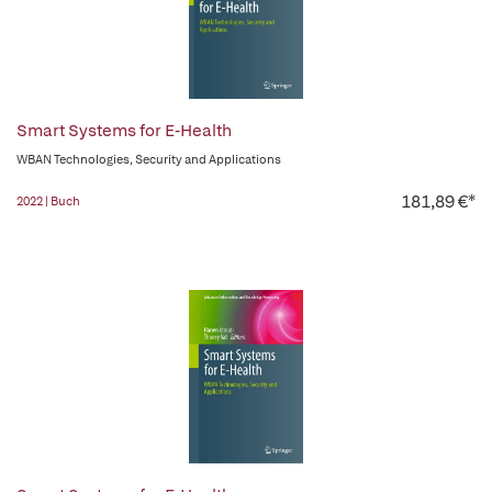
Smart Systems for E-Health
WBAN Technologies, Security and Applications
181,89 €*
2022 | Buch