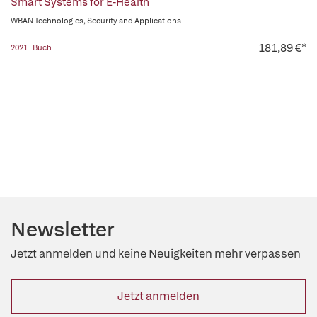
Smart Systems for E-Health
WBAN Technologies, Security and Applications
181,89 €*
2021 | Buch
Newsletter
Jetzt anmelden und keine Neuigkeiten mehr verpassen
Jetzt anmelden