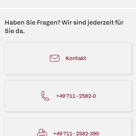
Haben Sie Fragen? Wir sind jederzeit für
Sie da.
Kontakt
+49 711 - 2582-0
+49 711 - 2582-390