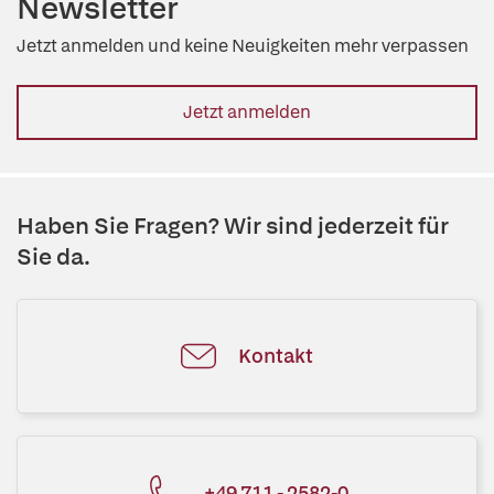
Newsletter
Jetzt anmelden und keine Neuigkeiten mehr verpassen
Jetzt anmelden
Haben Sie Fragen? Wir sind jederzeit für
Sie da.
Kontakt
+49 711 - 2582-0