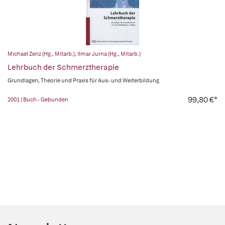
Michael Zenz (Hg., Mitarb.)
,
Ilmar Jurna (Hg., Mitarb.)
Lehrbuch der Schmerztherapie
Grundlagen, Theorie und Praxis für Aus- und Weiterbildung
99,80 €*
2001 | Buch - Gebunden