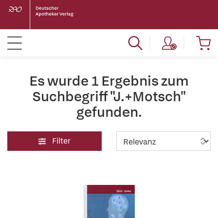
Es wurde 1 Ergebnis zum
Suchbegriff "J.+Motsch"
gefunden.
Filter