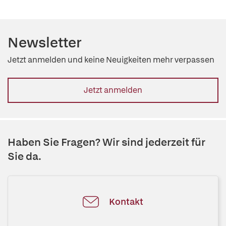
Newsletter
Jetzt anmelden und keine Neuigkeiten mehr verpassen
Jetzt anmelden
Haben Sie Fragen? Wir sind jederzeit für
Sie da.
Kontakt