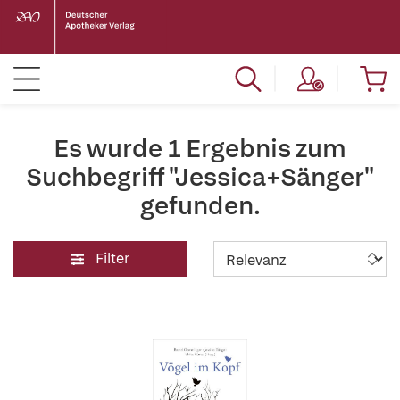
Es wurde 1 Ergebnis zum
Suchbegriff "Jessica+Sänger"
gefunden.
Filter