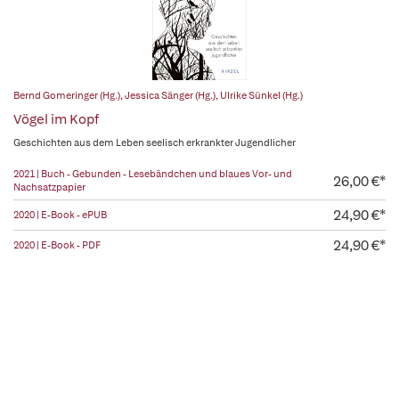
Bernd Gomeringer (Hg.)
,
Jessica Sänger (Hg.)
,
Ulrike Sünkel (Hg.)
Vögel im Kopf
Geschichten aus dem Leben seelisch erkrankter Jugendlicher
2021 | Buch - Gebunden - Lesebändchen und blaues Vor- und
26,00 €*
Nachsatzpapier
24,90 €*
2020 | E-Book - ePUB
24,90 €*
2020 | E-Book - PDF