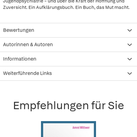
Jugendpsychiatrie – und über die Kraft der Hoffnung und
Zuversicht. Ein Aufklärungsbuch. Ein Buch, das Mut macht.
Bewertungen
Autorinnen & Autoren
Informationen
Weiterführende Links
Empfehlungen für Sie