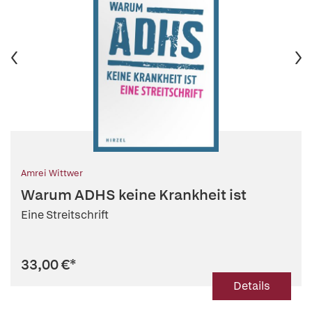
Amrei Wittwer
Warum ADHS keine Krankheit ist
Eine Streitschrift
33,00 €
*
Details