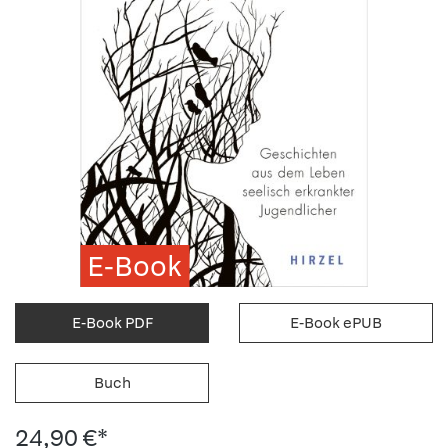
E-Book
E-Book PDF
E-Book ePUB
Buch
24,90 €*