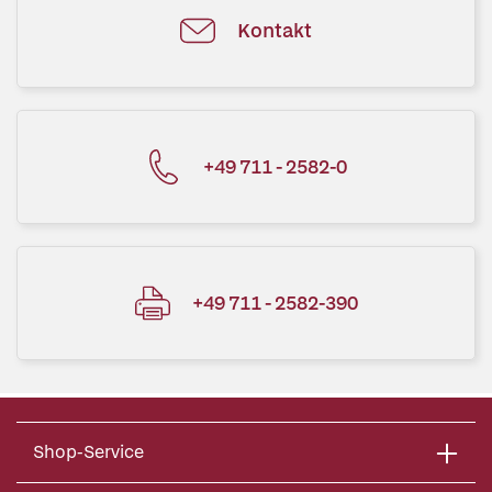
Kontakt
+49 711 - 2582-0
+49 711 - 2582-390
Shop-Service