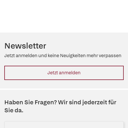
Newsletter
Jetzt anmelden und keine Neuigkeiten mehr verpassen
Jetzt anmelden
Haben Sie Fragen? Wir sind jederzeit für
Sie da.