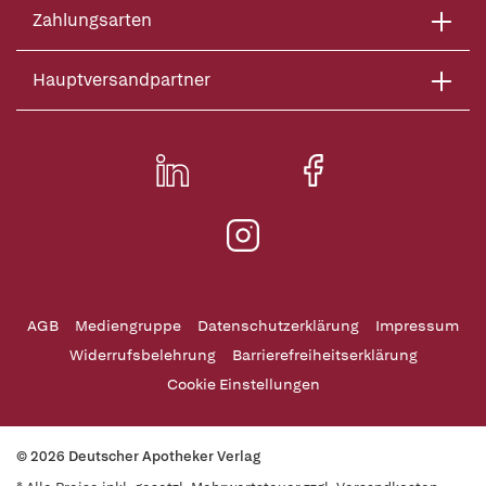
Zahlungsarten
Hauptversandpartner
AGB
Mediengruppe
Datenschutzerklärung
Impressum
Widerrufsbelehrung
Barrierefreiheitserklärung
Cookie Einstellungen
© 2026 Deutscher Apotheker Verlag