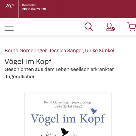
Bernd Gomeringer
,
Jessica Sänger
,
Ulrike Sünkel
Vögel im Kopf
Geschichten aus dem Leben seelisch erkrankter
Jugendlicher