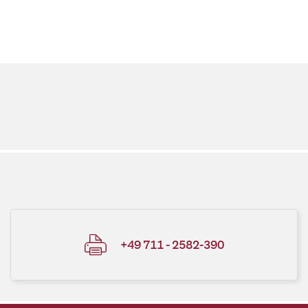
+49 711 - 2582-390