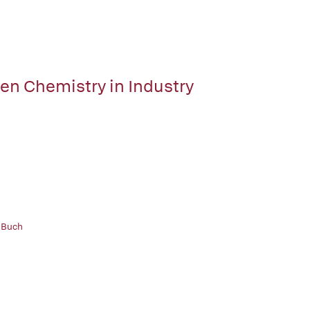
en Chemistry in Industry
 Buch