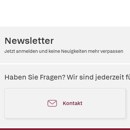
Newsletter
Jetzt anmelden und keine Neuigkeiten mehr verpassen
Haben Sie Fragen? Wir sind jederzeit fü
Kontakt