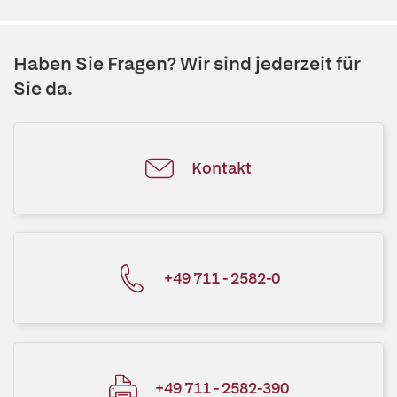
Haben Sie Fragen? Wir sind jederzeit für
Sie da.
Kontakt
+49 711 - 2582-0
+49 711 - 2582-390