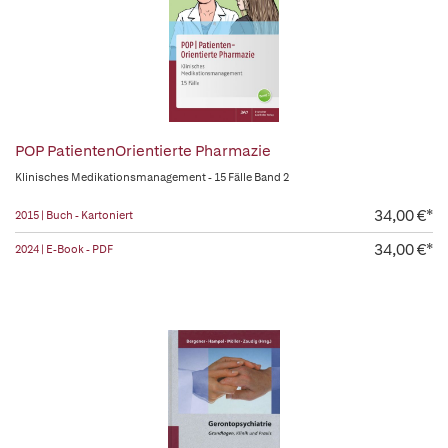
POP PatientenOrientierte Pharmazie
Klinisches Medikationsmanagement - 15 Fälle Band 2
34,00 €*
2015 | Buch - Kartoniert
34,00 €*
2024 | E-Book - PDF