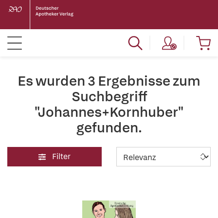
Es wurden 3 Ergebnisse zum
Suchbegriff
"Johannes+Kornhuber"
gefunden.
Filter