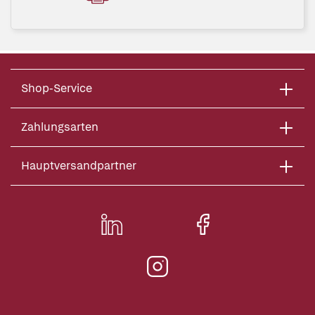
Shop-Service
Zahlungsarten
Hauptversandpartner