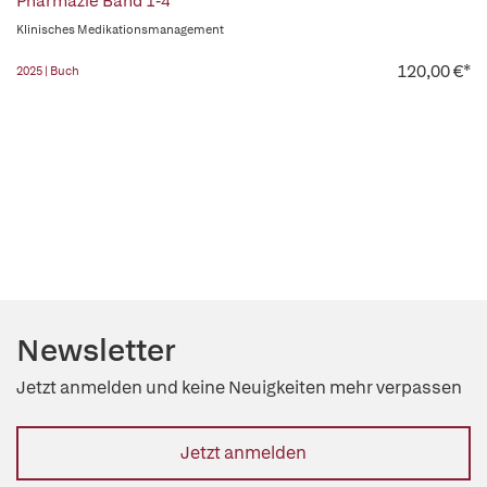
Pharmazie Band 1-4
Klinisches Medikationsmanagement
120,00 €*
2025 | Buch
Newsletter
Jetzt anmelden und keine Neuigkeiten mehr verpassen
Jetzt anmelden