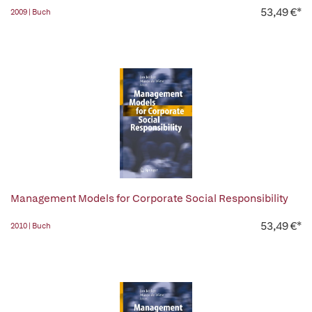
53,49 €*
2009 | Buch
Management Models for Corporate Social Responsibility
53,49 €*
2010 | Buch