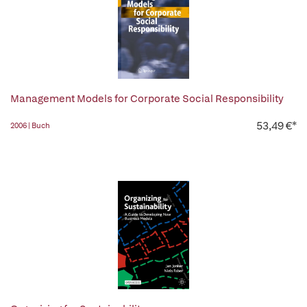
Management Models for Corporate Social Responsibility
53,49 €*
2006 | Buch