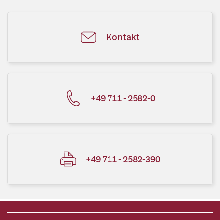
Kontakt
+49 711 - 2582-0
+49 711 - 2582-390