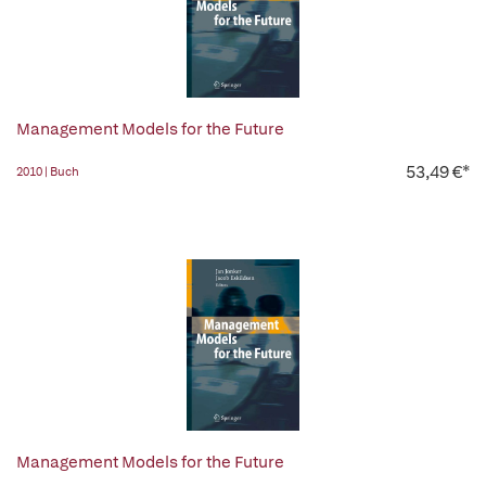
Management Models for the Future
53,49 €*
2010 | Buch
Management Models for the Future