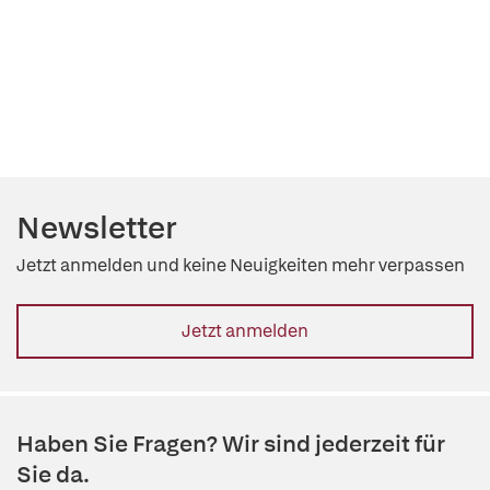
Newsletter
Jetzt anmelden und keine Neuigkeiten mehr verpassen
Jetzt anmelden
Haben Sie Fragen? Wir sind jederzeit für
Sie da.