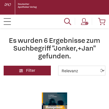
Es wurden 6 Ergebnisse zum
Suchbegriff "Jonker,+Jan"
gefunden.
Filter