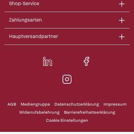
Shop-Service
Zahlungsarten
Hauptversandpartner
AGB
Mediengruppe
Datenschutzerklärung
Impressum
Widerrufsbelehrung
Barrierefreiheitserklärung
Cookie Einstellungen