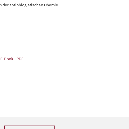
 der antiphlogistischen Chemie
 E-Book - PDF