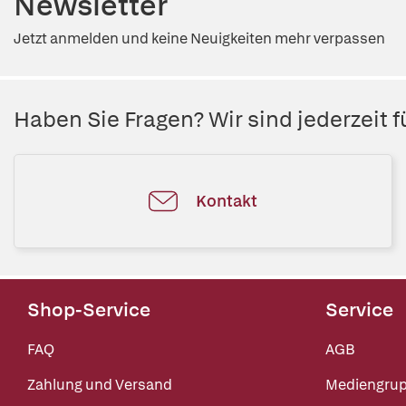
Newsletter
Jetzt anmelden und keine Neuigkeiten mehr verpassen
Haben Sie Fragen? Wir sind jederzeit fü
Kontakt
Shop-Service
Service
FAQ
AGB
Zahlung und Versand
Mediengru