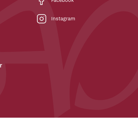
Facebook
Instagram
r