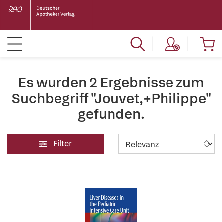
Es wurden 2 Ergebnisse zum
Suchbegriff "Jouvet,+Philippe"
gefunden.
Filter