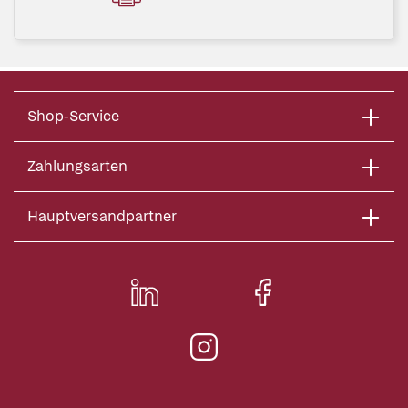
Shop-Service
Zahlungsarten
Hauptversandpartner