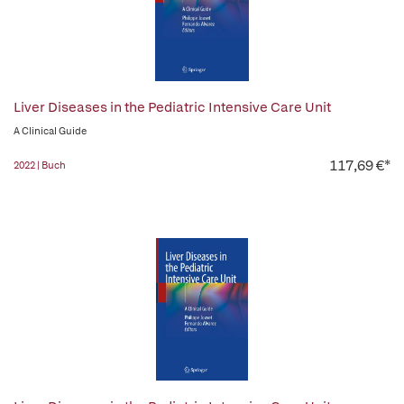
Liver Diseases in the Pediatric Intensive Care Unit
A Clinical Guide
117,69 €*
2022 | Buch