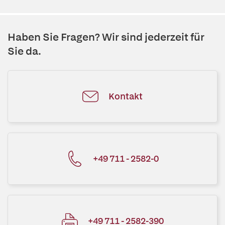
Haben Sie Fragen? Wir sind jederzeit für
Sie da.
Kontakt
+49 711 - 2582-0
+49 711 - 2582-390