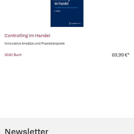
Controlling im Handel
Innovative Ansätze und Praxisbeispiele
69,99 €*
2016 | Buch
Newsletter