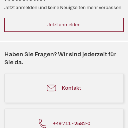
Jetzt anmelden und keine Neuigkeiten mehr verpassen
Jetzt anmelden
Haben Sie Fragen? Wir sind jederzeit für
Sie da.
Kontakt
+49 711 - 2582-0