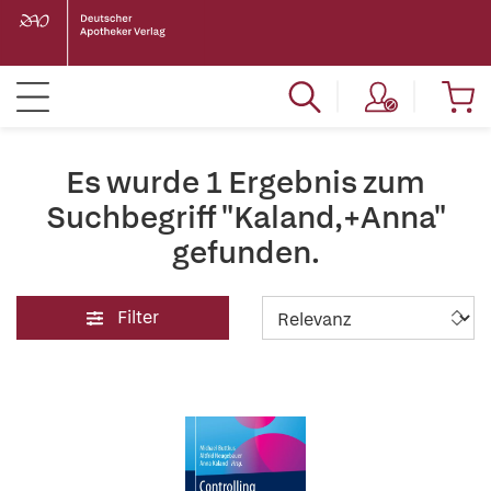
Es wurde 1 Ergebnis zum
Suchbegriff "Kaland,+Anna"
gefunden.
Filter