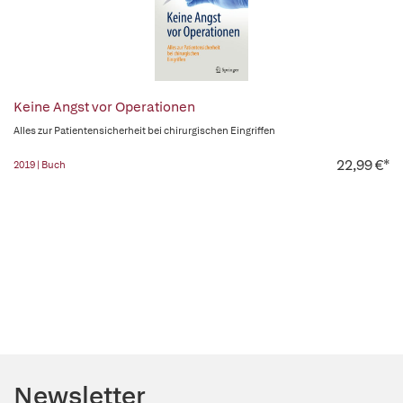
Keine Angst vor Operationen
Alles zur Patientensicherheit bei chirurgischen Eingriffen
22,99 €*
2019 | Buch
Newsletter