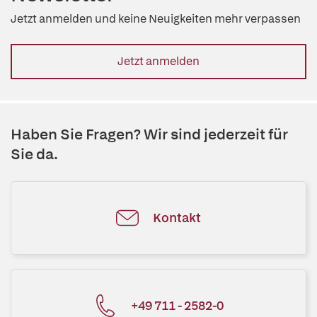
Jetzt anmelden und keine Neuigkeiten mehr verpassen
Jetzt anmelden
Haben Sie Fragen? Wir sind jederzeit für
Sie da.
Kontakt
+49 711 - 2582-0