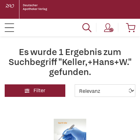
Es wurde 1 Ergebnis zum
Suchbegriff "Keller,+Hans+W."
gefunden.
Filter