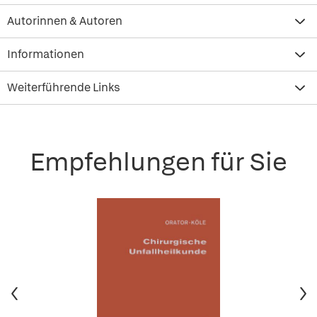
Autorinnen & Autoren
Informationen
Weiterführende Links
Empfehlungen für Sie