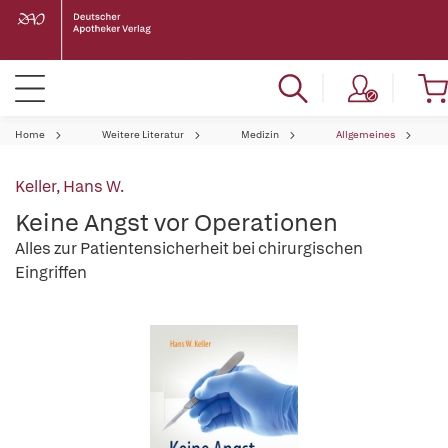
Home
Weitere Literatur
Medizin
Allgemeines
Keller, Hans W.
Keine Angst vor Operationen
Alles zur Patientensicherheit bei chirurgischen
Eingriffen