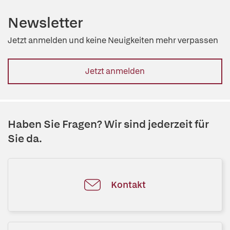
Newsletter
Jetzt anmelden und keine Neuigkeiten mehr verpassen
Jetzt anmelden
Haben Sie Fragen? Wir sind jederzeit für
Sie da.
Kontakt