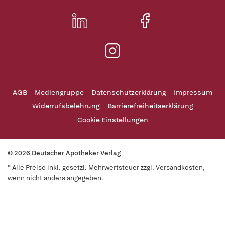
AGB
Mediengruppe
Datenschutzerklärung
Impressum
Widerrufsbelehrung
Barrierefreiheitserklärung
Cookie Einstellungen
© 2026 Deutscher Apotheker Verlag
* Alle Preise inkl. gesetzl. Mehrwertsteuer zzgl. Versandkosten,
wenn nicht anders angegeben.