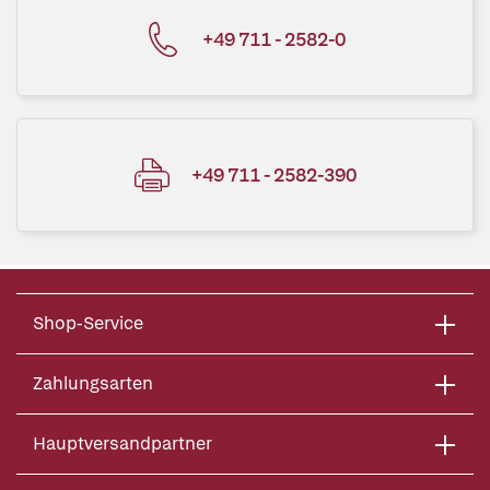
+49 711 - 2582-0
+49 711 - 2582-390
Shop-Service
Zahlungsarten
Hauptversandpartner