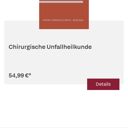
Chirurgische Unfallheilkunde
54,99 €
*
Details