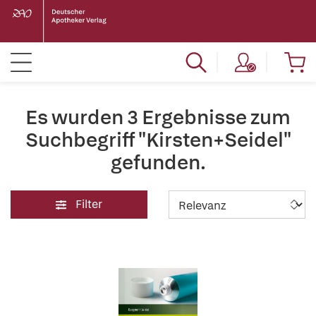
Es wurden 3 Ergebnisse zum
Suchbegriff "Kirsten+Seidel"
gefunden.
Filter