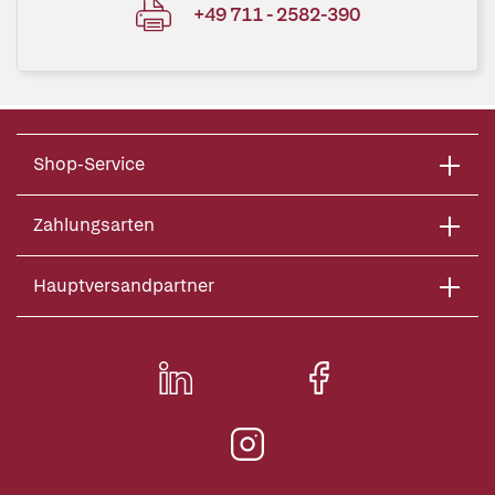
+49 711 - 2582-390
Shop-Service
Zahlungsarten
Hauptversandpartner