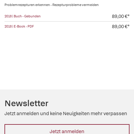
Problemrezepturen erkennen - Rezepturprobleme vermeiden
89,00 €*
2018 | Buch - Gebunden
89,00 €*
2018 | E-Book - PDF
Newsletter
Jetzt anmelden und keine Neuigkeiten mehr verpassen
Jetzt anmelden