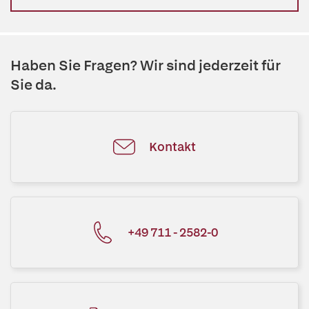
Haben Sie Fragen? Wir sind jederzeit für
Sie da.
Kontakt
+49 711 - 2582-0