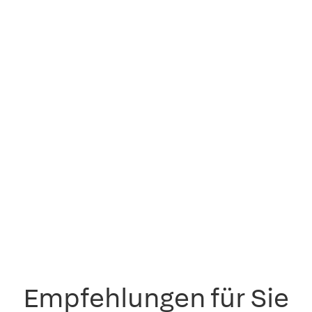
Empfehlungen für Sie