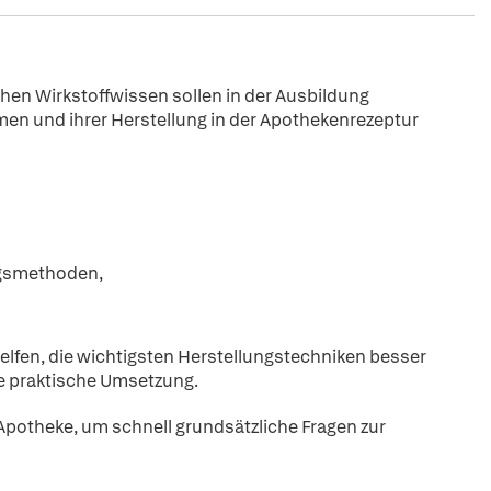
hen Wirkstoffwissen sollen in der Ausbildung
en und ihrer Herstellung in der Apothekenrezeptur
ungsmethoden,
helfen, die wichtigsten Herstellungstechniken besser
ie praktische Umsetzung.
Apotheke, um schnell grundsätzliche Fragen zur