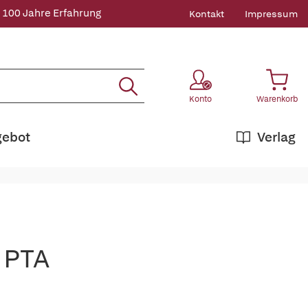
 100 Jahre Erfahrung
Kontakt
Impressum
Konto
Warenkorb
gebot
Verlag
 PTA