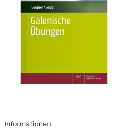
Informationen