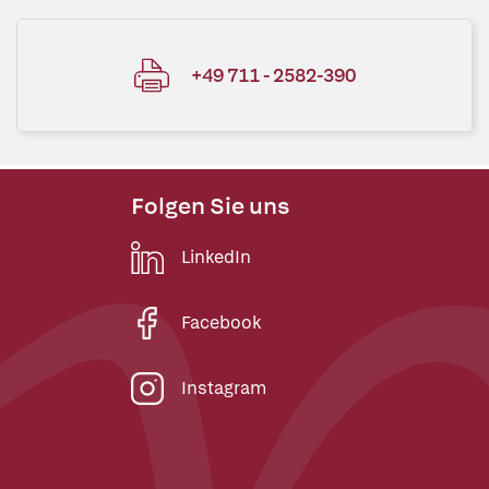
+49 711 - 2582-390
Folgen Sie uns
LinkedIn
Facebook
Instagram