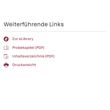
Weiterführende Links
Zur eLibrary
Probekapitel (PDF)
Inhaltsverzeichnis (PDF)
Druckansicht