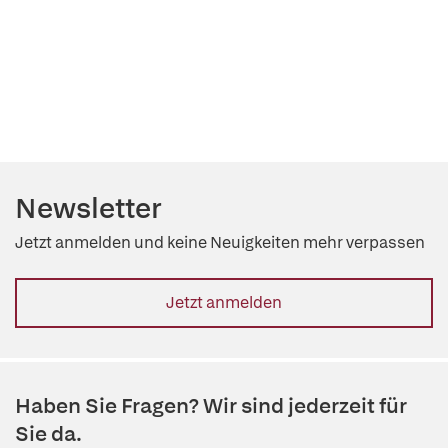
Newsletter
Jetzt anmelden und keine Neuigkeiten mehr verpassen
Jetzt anmelden
Haben Sie Fragen? Wir sind jederzeit für
Sie da.