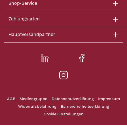
Shop-Service
Zahlungsarten
Hauptversandpartner
AGB
Mediengruppe
Datenschutzerklärung
Impressum
Widerrufsbelehrung
Barrierefreiheitserklärung
Cookie Einstellungen