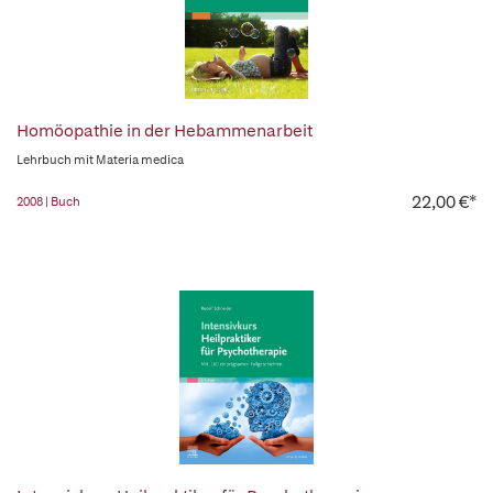
Homöopathie in der Hebammenarbeit
Lehrbuch mit Materia medica
22,00 €*
2008 | Buch