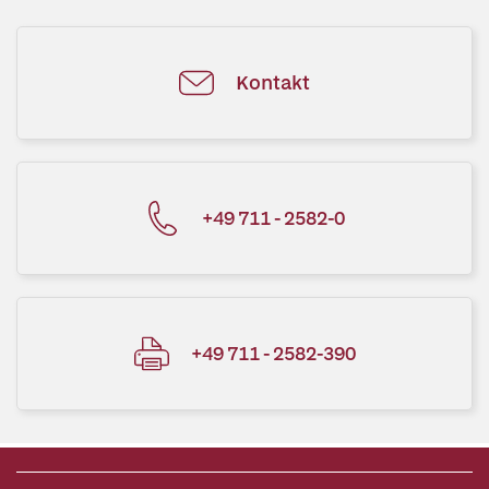
Kontakt
+49 711 - 2582-0
+49 711 - 2582-390