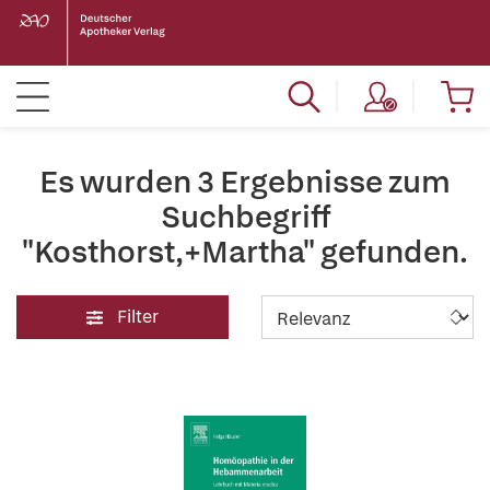
Es wurden 3 Ergebnisse zum
Suchbegriff
"Kosthorst,+Martha" gefunden.
Filter