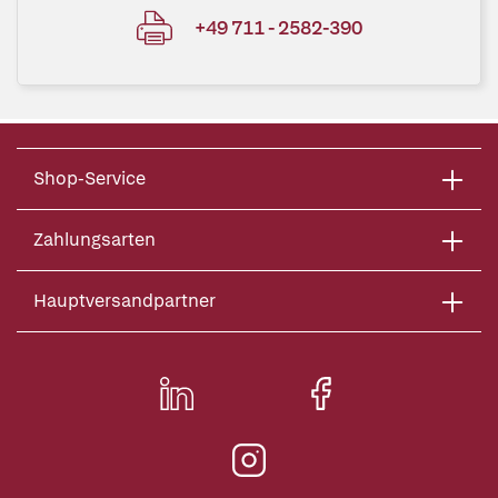
+49 711 - 2582-390
Shop-Service
Zahlungsarten
Hauptversandpartner