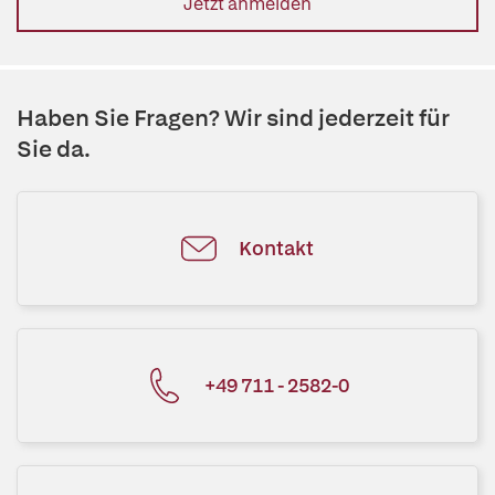
Jetzt anmelden
Haben Sie Fragen? Wir sind jederzeit für
Sie da.
Kontakt
+49 711 - 2582-0