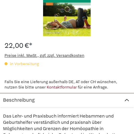
22,00 €*
Preise inkl. MwSt., ggf. zzgl. Versandkosten
in Vorbereitung
Falls Sie eine Lieferung außerhalb DE, AT oder CH wünschen,
nutzen Sie bitte unser
Kontaktformular
für eine Anfrage.
Beschreibung
Das Lehr- und Praxisbuch informiert Hebammen und
Geburtshelfer verständlich und praxisnah über
Möglichkeiten und Grenzen der Homöopathie in