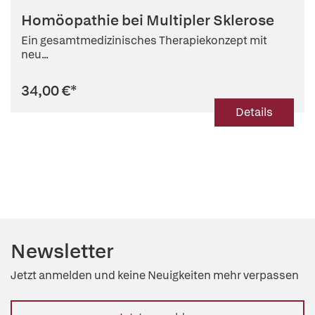
Homöopathie bei Multipler Sklerose
Ein gesamtmedizinisches Therapiekonzept mit
neu...
34,00 €
*
Details
Newsletter
Jetzt anmelden und keine Neuigkeiten mehr verpassen