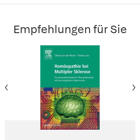
Empfehlungen für Sie