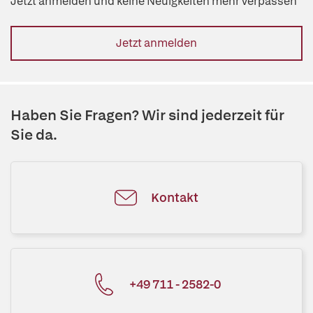
Jetzt anmelden und keine Neuigkeiten mehr verpassen
Jetzt anmelden
Haben Sie Fragen? Wir sind jederzeit für
Sie da.
Kontakt
+49 711 - 2582-0