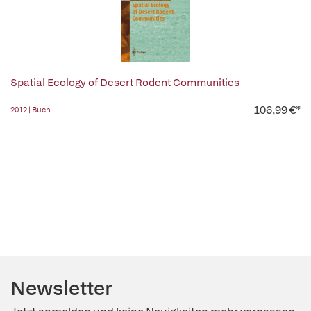
Spatial Ecology of Desert Rodent Communities
106,99 €*
2012 | Buch
Newsletter