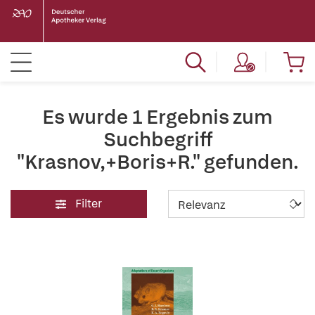
Es wurde 1 Ergebnis zum
Suchbegriff
"Krasnov,+Boris+R." gefunden.
Filter