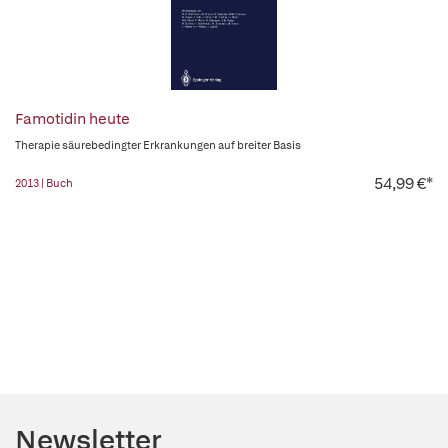
Famotidin heute
Therapie säurebedingter Erkrankungen auf breiter Basis
54,99 €*
2013 | Buch
Newsletter