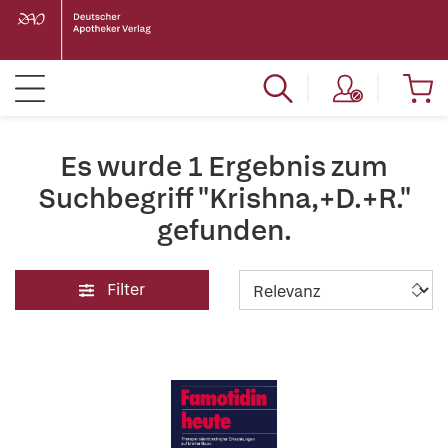
Es wurde 1 Ergebnis zum
Suchbegriff "Krishna,+D.+R."
gefunden.
Filter