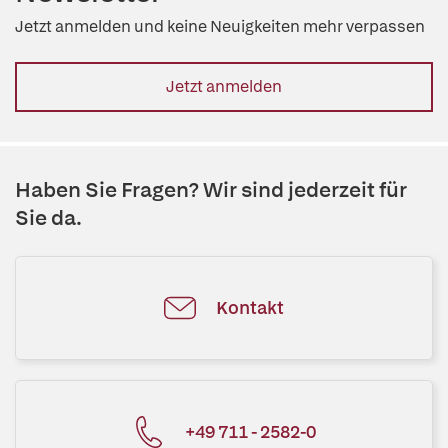
Jetzt anmelden und keine Neuigkeiten mehr verpassen
Jetzt anmelden
Haben Sie Fragen? Wir sind jederzeit für
Sie da.
Kontakt
+49 711 - 2582-0