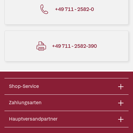
+49 711 - 2582-0
+49 711 - 2582-390
Shop-Service
Zahlungsarten
Hauptversandpartner