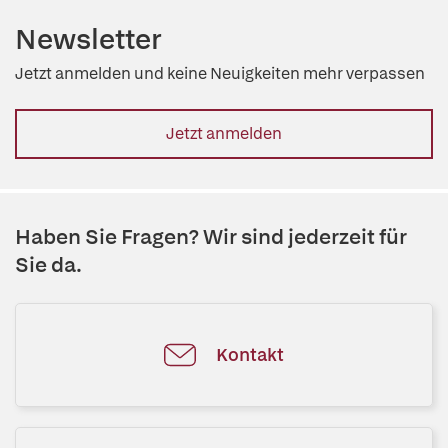
Newsletter
Jetzt anmelden und keine Neuigkeiten mehr verpassen
Jetzt anmelden
Haben Sie Fragen? Wir sind jederzeit für
Sie da.
Kontakt