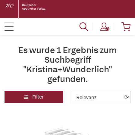
Es wurde 1 Ergebnis zum
Suchbegriff
"Kristina+Wunderlich"
gefunden.
Filter