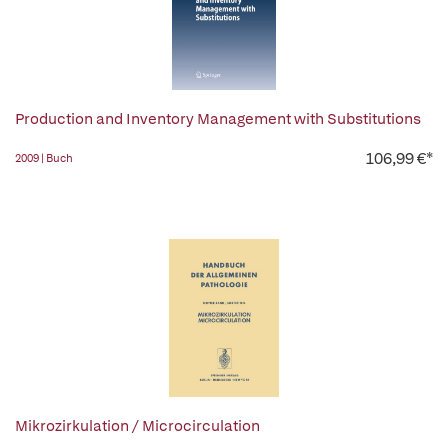
Production and Inventory Management with Substitutions
106,99 €*
2009 | Buch
Mikrozirkulation / Microcirculation