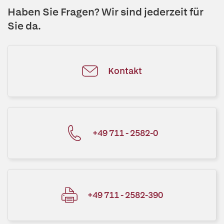
Haben Sie Fragen? Wir sind jederzeit für
Sie da.
Kontakt
+49 711 - 2582-0
+49 711 - 2582-390