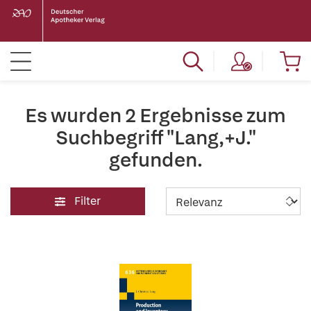
Es wurden 2 Ergebnisse zum
Suchbegriff "Lang,+J."
gefunden.
Filter