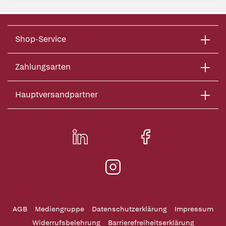
Shop-Service
Zahlungsarten
Hauptversandpartner
AGB
Mediengruppe
Datenschutzerklärung
Impressum
Widerrufsbelehrung
Barrierefreiheitserklärung