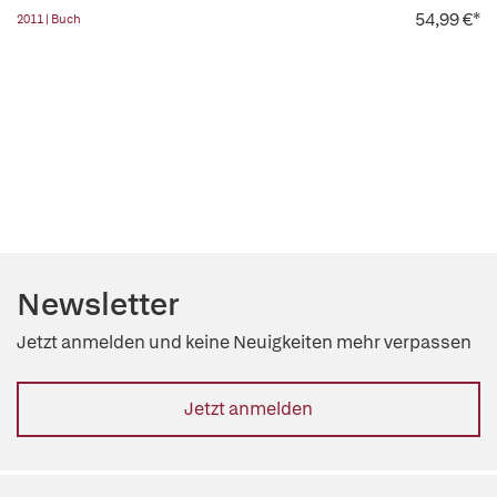
54,99 €*
2011 | Buch
Newsletter
Jetzt anmelden und keine Neuigkeiten mehr verpassen
Jetzt anmelden