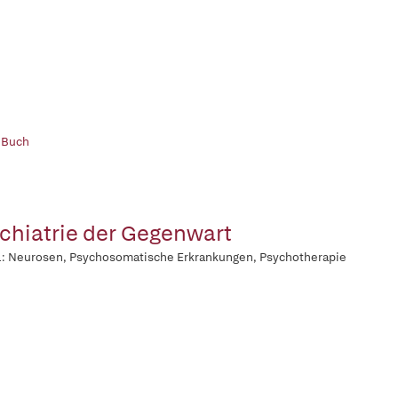
 Buch
chiatrie der Gegenwart
1: Neurosen, Psychosomatische Erkrankungen, Psychotherapie