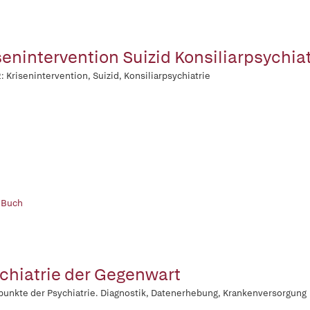
senintervention Suizid Konsiliarpsychiat
: Krisenintervention, Suizid, Konsiliarpsychiatrie
 Buch
chiatrie der Gegenwart
unkte der Psychiatrie. Diagnostik, Datenerhebung, Krankenversorgung