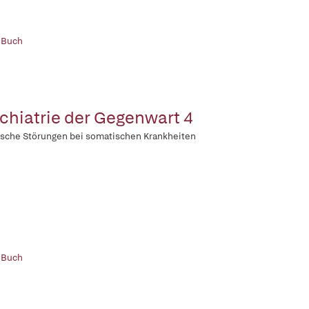
 Buch
chiatrie der Gegenwart 4
sche Störungen bei somatischen Krankheiten
 Buch