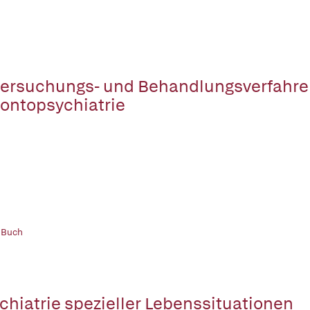
ersuchungs- und Behandlungsverfahren
ontopsychiatrie
 Buch
chiatrie spezieller Lebenssituationen