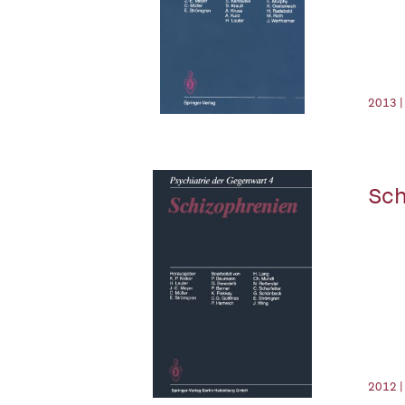
2013 |
Sch
2012 |