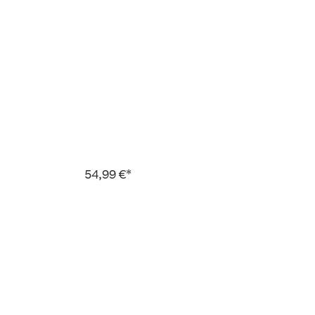
54,99 €*