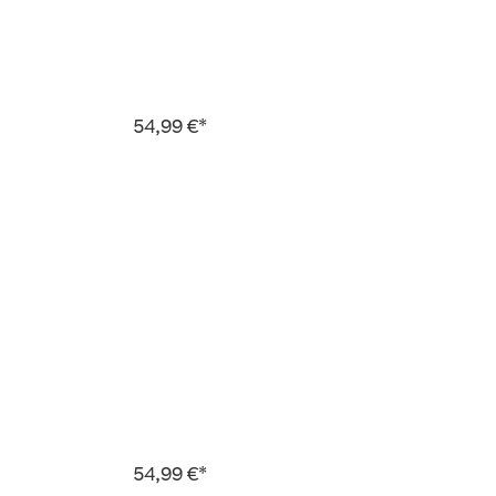
54,99 €*
54,99 €*