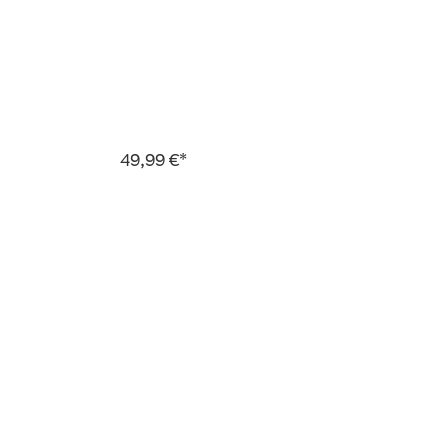
49,99 €*