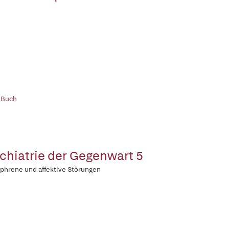
 Buch
chiatrie der Gegenwart 5
phrene und affektive Störungen