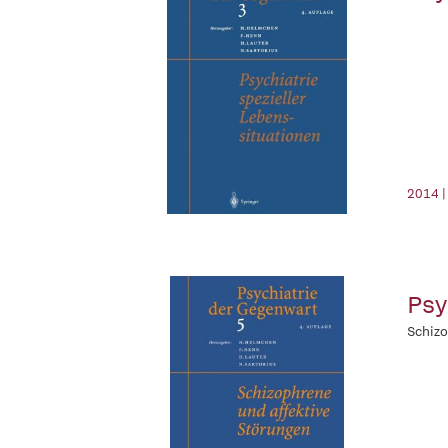
2014 |
Psy
Schizo