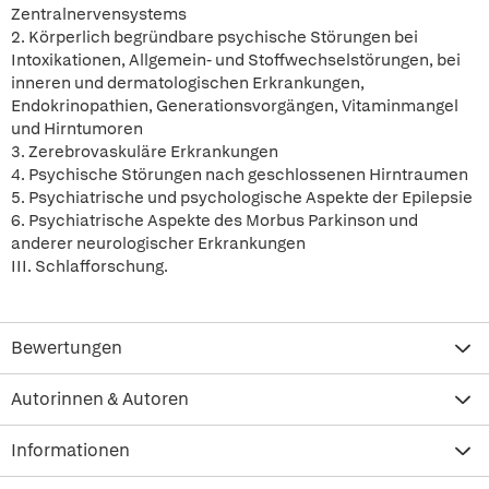
Zentralnervensystems
2. Körperlich begründbare psychische Störungen bei
Intoxikationen, Allgemein- und Stoffwechselstörungen, bei
inneren und dermatologischen Erkrankungen,
Endokrinopathien, Generationsvorgängen, Vitaminmangel
und Hirntumoren
3. Zerebrovaskuläre Erkrankungen
4. Psychische Störungen nach geschlossenen Hirntraumen
5. Psychiatrische und psychologische Aspekte der Epilepsie
6. Psychiatrische Aspekte des Morbus Parkinson und
anderer neurologischer Erkrankungen
III. Schlafforschung.
Bewertungen
Autorinnen & Autoren
Informationen