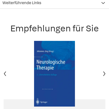
Weiterführende Links
Empfehlungen für Sie