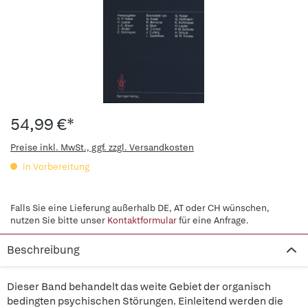
54,99 €*
Preise inkl. MwSt., ggf. zzgl. Versandkosten
in Vorbereitung
Falls Sie eine Lieferung außerhalb DE, AT oder CH wünschen,
nutzen Sie bitte unser
Kontaktformular
für eine Anfrage.
Beschreibung
Dieser Band behandelt das weite Gebiet der organisch
bedingten psychischen Störungen. Einleitend werden die