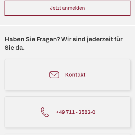
Jetzt anmelden
Haben Sie Fragen? Wir sind jederzeit für
Sie da.
Kontakt
+49 711 - 2582-0