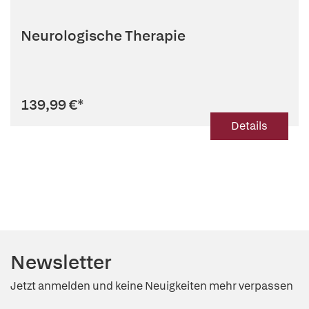
Neurologische Therapie
139,99 €
*
Details
Newsletter
Jetzt anmelden und keine Neuigkeiten mehr verpassen