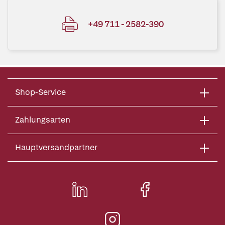
+49 711 - 2582-390
Shop-Service
Zahlungsarten
Hauptversandpartner