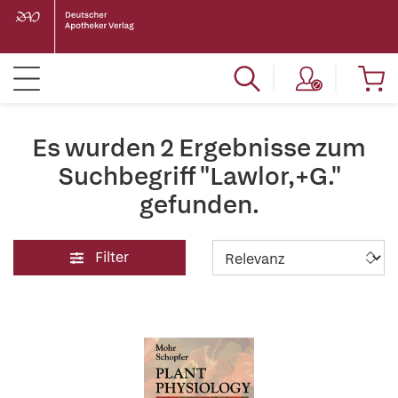
Es wurden 2 Ergebnisse zum
Suchbegriff "Lawlor,+G."
gefunden.
Filter