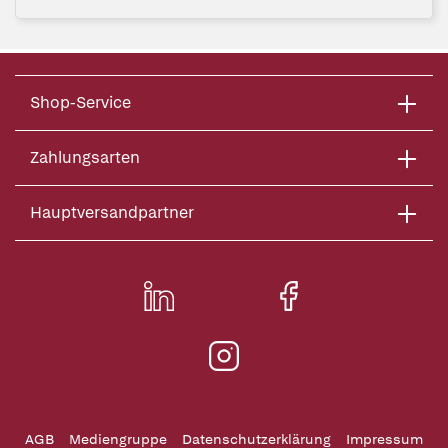
Shop-Service
Zahlungsarten
Hauptversandpartner
AGB
Mediengruppe
Datenschutzerklärung
Impressum