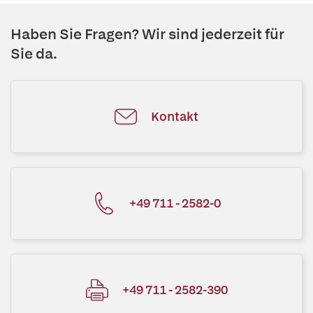
Haben Sie Fragen? Wir sind jederzeit für
Sie da.
Kontakt
+49 711 - 2582-0
+49 711 - 2582-390