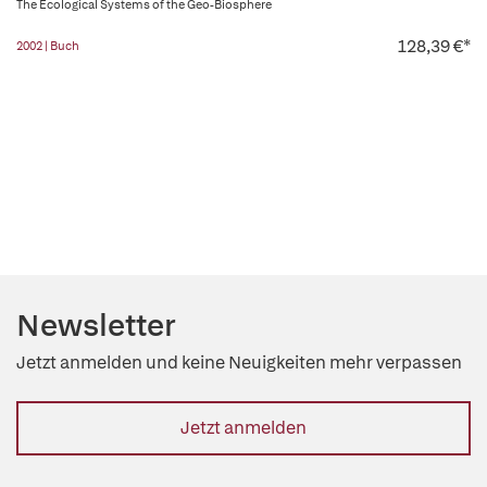
The Ecological Systems of the Geo-Biosphere
128,39 €*
2002 | Buch
Newsletter
Jetzt anmelden und keine Neuigkeiten mehr verpassen
Jetzt anmelden