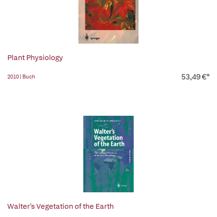
Plant Physiology
53,49 €*
2010 | Buch
Walter's Vegetation of the Earth