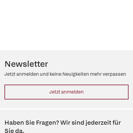
Newsletter
Jetzt anmelden und keine Neuigkeiten mehr verpassen
Jetzt anmelden
Haben Sie Fragen? Wir sind jederzeit für
Sie da.