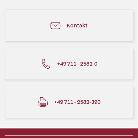
Kontakt
+49 711 - 2582-0
+49 711 - 2582-390