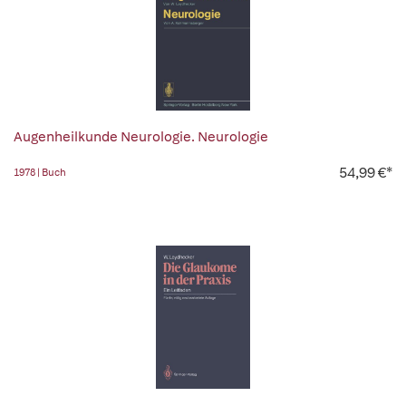
Augenheilkunde Neurologie. Neurologie
54,99 €*
1978 | Buch