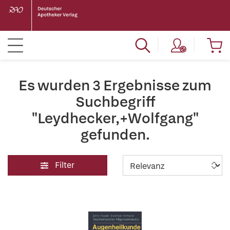
Es wurden 3 Ergebnisse zum
Suchbegriff
"Leydhecker,+Wolfgang"
gefunden.
Filter