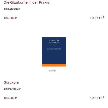
Die Glaukome in der Praxis
Ein Leitfaden
54,99 €*
1991 | Buch
Glaukom
Ein Handbuch
54,99 €*
1960 | Buch