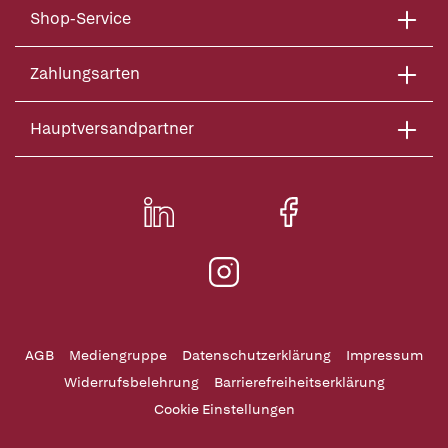
Shop-Service
Zahlungsarten
Hauptversandpartner
AGB
Mediengruppe
Datenschutzerklärung
Impressum
Widerrufsbelehrung
Barrierefreiheitserklärung
Cookie Einstellungen