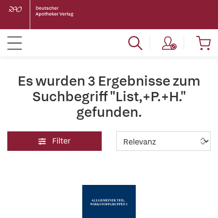
Es wurden 3 Ergebnisse zum
Suchbegriff "List,+P.+H."
gefunden.
Filter