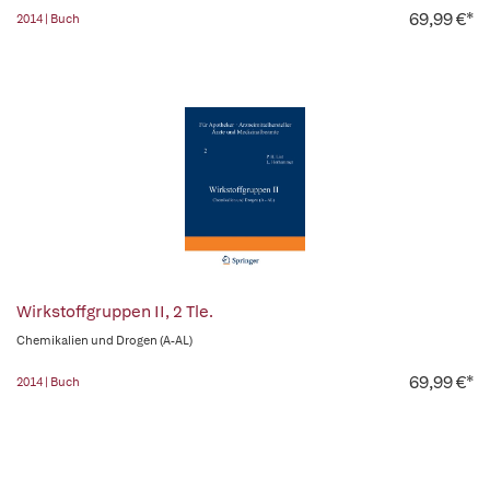
69,99 €*
2014 | Buch
Wirkstoffgruppen II, 2 Tle.
Chemikalien und Drogen (A-AL)
69,99 €*
2014 | Buch