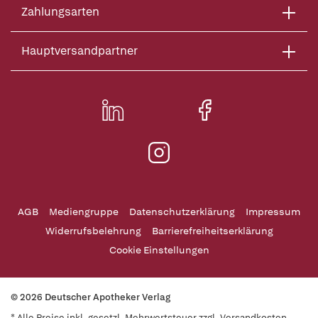
Zahlungsarten
Hauptversandpartner
AGB
Mediengruppe
Datenschutzerklärung
Impressum
Widerrufsbelehrung
Barrierefreiheitserklärung
Cookie Einstellungen
© 2026 Deutscher Apotheker Verlag
* Alle Preise inkl. gesetzl. Mehrwertsteuer zzgl. Versandkosten,