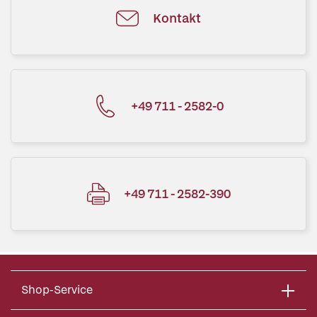
Kontakt
+49 711 - 2582-0
+49 711 - 2582-390
Shop-Service