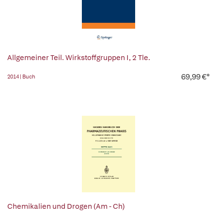
Allgemeiner Teil. Wirkstoffgruppen I, 2 Tle.
69,99 €*
2014 | Buch
Chemikalien und Drogen (Am - Ch)