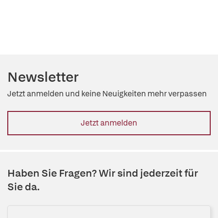
Newsletter
Jetzt anmelden und keine Neuigkeiten mehr verpassen
Jetzt anmelden
Haben Sie Fragen? Wir sind jederzeit für
Sie da.