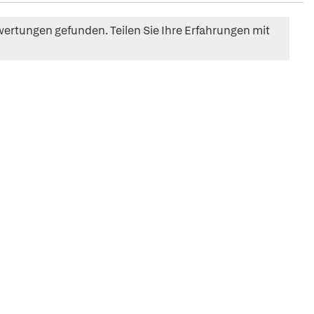
ertungen gefunden. Teilen Sie Ihre Erfahrungen mit