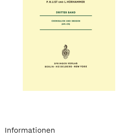
Informationen