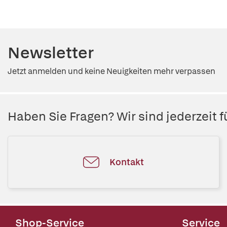
Newsletter
Jetzt anmelden und keine Neuigkeiten mehr verpassen
Haben Sie Fragen? Wir sind jederzeit fü
Kontakt
Shop-Service
Service