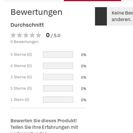
Bewertungen
Keine Bew
anderen.
Durchschnitt
0
/ 5.0
0 Bewertungen
5 Sterne (0)
0%
4 Sterne (0)
0%
3 Sterne (0)
0%
2 Sterne (0)
0%
1 Stern (0)
0%
Bewerten Sie dieses Produkt!
Teilen Sie Ihre Erfahrungen mit