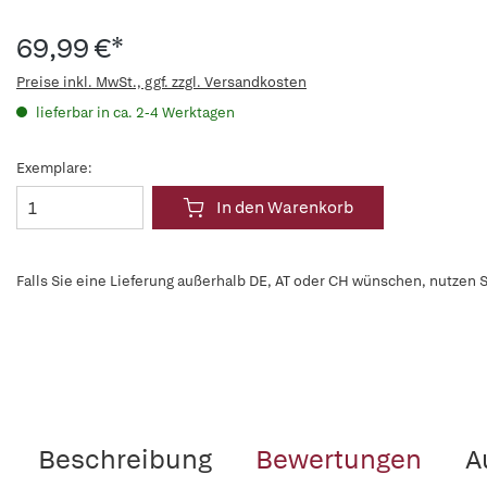
69,99 €*
Preise inkl. MwSt., ggf. zzgl. Versandkosten
lieferbar in ca. 2-4 Werktagen
Exemplare:
In den Warenkorb
Falls Sie eine Lieferung außerhalb DE, AT oder CH wünschen, nutzen S
Beschreibung
Bewertungen
A