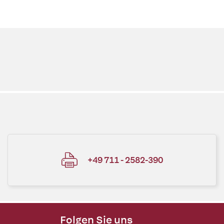
+49 711 - 2582-390
Folgen Sie uns