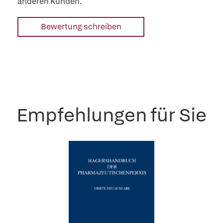
anderen Kunden.
Bewertung schreiben
Empfehlungen für Sie