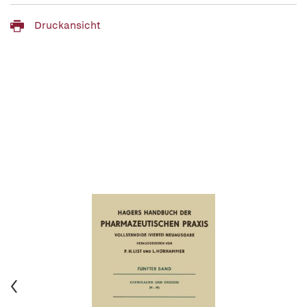
Druckansicht