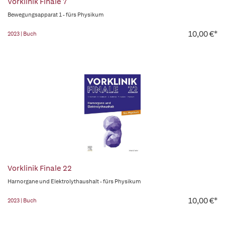
Vorklinik Finale 7
Bewegungsapparat 1 - fürs Physikum
10,00 €*
2023 | Buch
Vorklinik Finale 22
Harnorgane und Elektrolythaushalt - fürs Physikum
10,00 €*
2023 | Buch