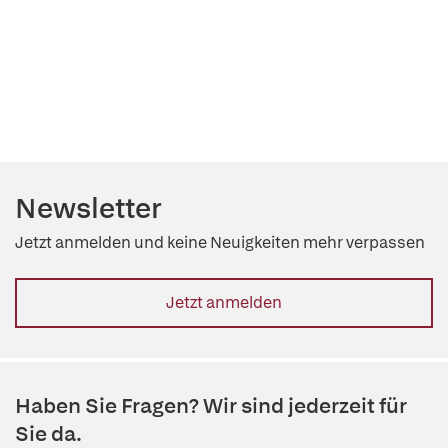
Newsletter
Jetzt anmelden und keine Neuigkeiten mehr verpassen
Jetzt anmelden
Haben Sie Fragen? Wir sind jederzeit für
Sie da.