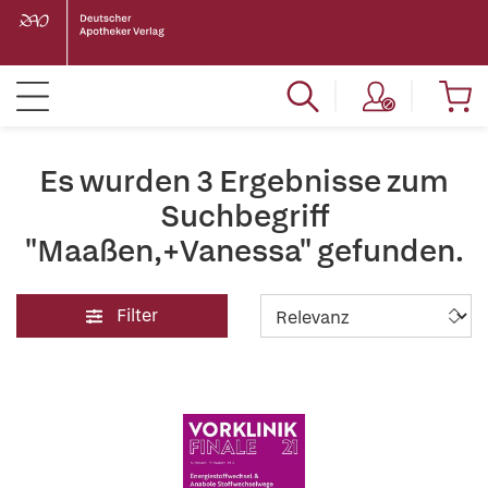
Es wurden 3 Ergebnisse zum
Suchbegriff
"Maaßen,+Vanessa" gefunden.
Filter