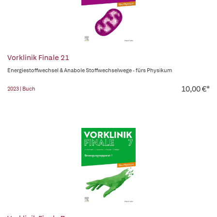
Vorklinik Finale 21
Energiestoffwechsel & Anabole Stoffwechselwege - fürs Physikum
10,00 €*
2023 | Buch