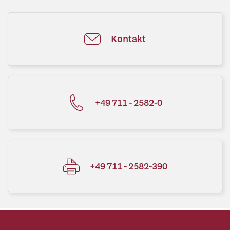
Kontakt
+49 711 - 2582-0
+49 711 - 2582-390