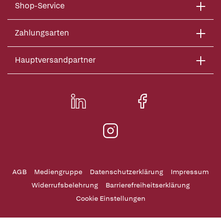
Shop-Service
Zahlungsarten
Hauptversandpartner
AGB
Mediengruppe
Datenschutzerklärung
Impressum
Widerrufsbelehrung
Barrierefreiheitserklärung
Cookie Einstellungen