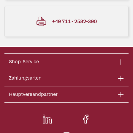
+49 711 - 2582-390
Shop-Service
Zahlungsarten
Hauptversandpartner