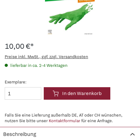
10,00 €*
Preise inkl. MwSt., ggf. zzgl. Versandkosten
lieferbar in ca. 2-4 Werktagen
Exemplare:
In den Warenkorb
Falls Sie eine Lieferung außerhalb DE, AT oder CH wünschen,
nutzen Sie bitte unser
Kontaktformular
für eine Anfrage.
Beschreibung