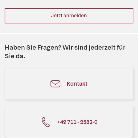
Jetzt anmelden
Haben Sie Fragen? Wir sind jederzeit für
Sie da.
Kontakt
+49 711 - 2582-0