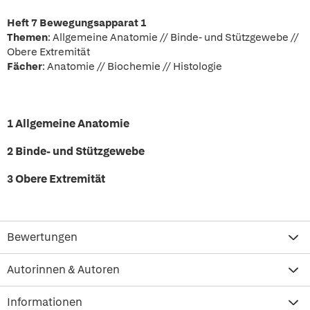
Heft 7 Bewegungsapparat 1
Themen
: Allgemeine Anatomie // Binde- und Stützgewebe //
Obere Extremität
Fächer
: Anatomie // Biochemie // Histologie
1 Allgemeine Anatomie
2 Binde- und Stützgewebe
3 Obere Extremität
Bewertungen
Autorinnen & Autoren
Informationen