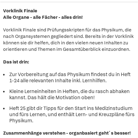
Vorklinik Finale
Alle Organe - alle Fächer - alles drin!
Vorklinik Finale sind Prüfungsskripten für das Physikum, die
nach Organsystemen gegliedert sind. Bereits in der Vorklinik
können sie dir helfen, dich in den vielen neuen Inhalten zu
orientieren und Themen im Gesamtüberblick einzuordnen.
Das ist drin:
Zur Vorbereitung auf das Physikum findest du in Heft
1-24 alle relevanten Inhalte inkl. Lernhilfen.
Kleine Lerneinheiten in Heften, die du rasch abhaken
kannst. Das hält die Motivation oben!
Heft 25 gibt dir Tipps für den Start ins Medizinstudium
und fürs Lernen, und enthält Lern- und Kreuzpläne fürs
Physikum.
Zusammenhänge verstehen - organbasiert geht´s besser!