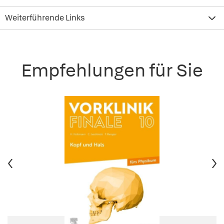
Weiterführende Links
Empfehlungen für Sie