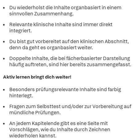
Du wiederholst die Inhalte organbasiert in einem
sinnvollen Zusammenhang.
Relevante klinische Inhalte sind immer direkt
integriert.
Du bist gut vorbereitet auf den klinischen Abschnitt,
denn da geht es organbasiert weiter.
Doppelte Inhalte, die bei fächerbasierter Darstellung
häufig auftreten, sind hier bereits zusammengefasst.
Aktiv lernen bringt dich weiter!
Besonders prüfungsrelevante Inhalte sind farbig
hinterlegt.
Fragen zum Selbsttest und/oder zur Vorbereitung auf
mündliche Prüfungen.
An jedem Kapitelende gibt es eine Seite mit
Vorschlägen, wie du Inhalte durch Zeichnen
wiederholen kannst.