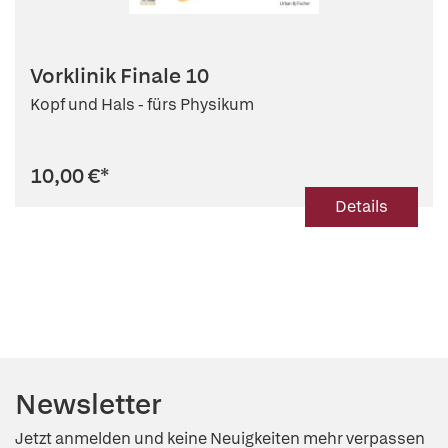
Vorklinik Finale 10
Kopf und Hals - fürs Physikum
10,00 €
*
Details
Newsletter
Jetzt anmelden und keine Neuigkeiten mehr verpassen