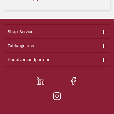
Shop-Service
Zahlungsarten
Hauptversandpartner