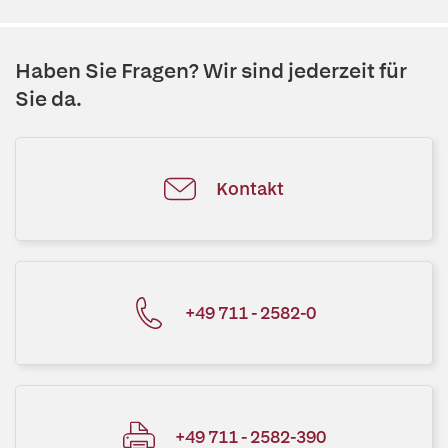
Haben Sie Fragen? Wir sind jederzeit für
Sie da.
Kontakt
+49 711 - 2582-0
+49 711 - 2582-390