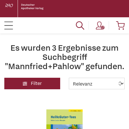
Es wurden 3 Ergebnisse zum
Suchbegriff
"Mannfried+Pahlow" gefunden.
Filter