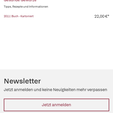
Gesunde Gewürze
Tipps, Rezepte und Informationen
22,00 €*
2011 | Buch - Kartoniert
Newsletter
Jetzt anmelden und keine Neuigkeiten mehr verpassen
Jetzt anmelden