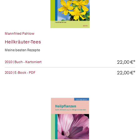
Mannfried Pahlow
Heilkräuter-Tees
Meine besten Rezepte
22,00 €*
2010 | Buch - Kartoniert
22,00 €*
2010 | E-Book - PDF