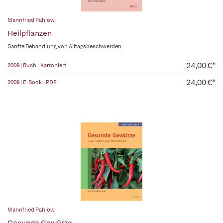
Mannfried Pahlow
Heilpflanzen
Sanfte Behandlung von Alltagsbeschwerden
24,00 €*
2009 | Buch - Kartoniert
24,00 €*
2009 | E-Book - PDF
Mannfried Pahlow