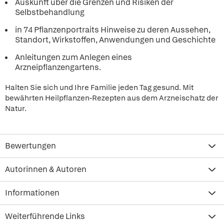
Auskunft über die Grenzen und Risiken der
Selbstbehandlung
in 74 Pflanzenportraits Hinweise zu deren Aussehen,
Standort, Wirkstoffen, Anwendungen und Geschichte
Anleitungen zum Anlegen eines
Arzneipflanzengartens.
Halten Sie sich und Ihre Familie jeden Tag gesund. Mit
bewährten Heilpflanzen-Rezepten aus dem Arzneischatz der
Natur.
Bewertungen
Autorinnen & Autoren
Informationen
Weiterführende Links