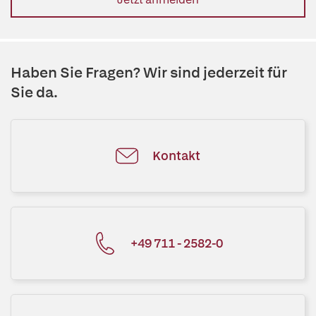
Haben Sie Fragen? Wir sind jederzeit für
Sie da.
Kontakt
+49 711 - 2582-0