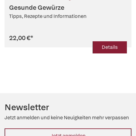
Gesunde Gewürze
Tipps, Rezepte und Informationen
22,00 €
*
Details
Newsletter
Jetzt anmelden und keine Neuigkeiten mehr verpassen
Jetzt anmelden