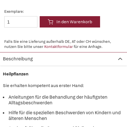
Exemplare:
In den Warenkorb
Falls Sie eine Lieferung außerhalb DE, AT oder CH wünschen,
nutzen Sie bitte unser
Kontaktformular
für eine Anfrage.
Beschreibung
Heilpflanzen
Sie erhalten kompetent aus erster Hand:
Anleitungen für die Behandlung der häufigsten
Alltagsbeschwerden
Hilfe für die speziellen Beschwerden von Kindern und
älteren Menschen