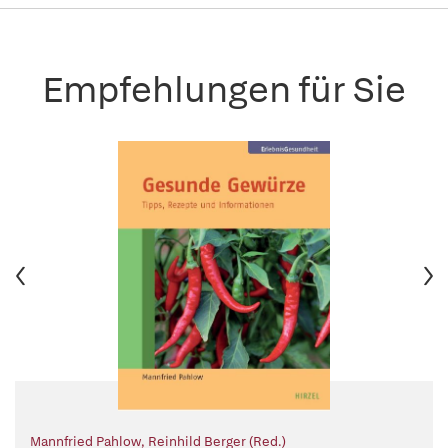
Empfehlungen für Sie
Mannfried Pahlow
,
Reinhild Berger (Red.)