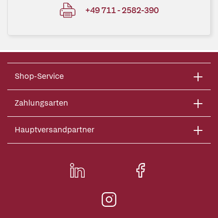
+49 711 - 2582-390
Shop-Service
Zahlungsarten
Hauptversandpartner