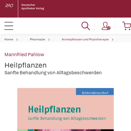
Home
Pharmazie
Arzneipflanzen und Phytotherapie
Mannfried Pahlow
Heilpflanzen
Sanfte Behandlung von Alltagsbeschwerden